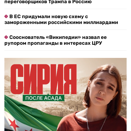
переговорщиков Трампа в Россию
В ЕС придумали новую схему с
замороженными российскими миллиардами
Сооснователь «Википедии» назвал ее
рупором пропаганды в интересах ЦРУ