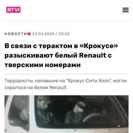
НОВОСТИ
| 23.03.2024 / 02:52
В связи с терактом в «Крокусе»
разыскивают белый Renault с
тверскими номерами
Террористы, напавшие на "Крокус Сити Холл", могли
скрыться на белом Renault