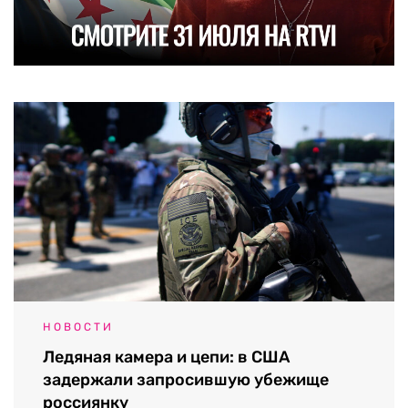
НОВОСТИ
Ледяная камера и цепи: в США
задержали запросившую убежище
россиянку