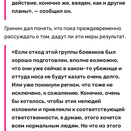
действие, конечно же, введен, как и другие
планы», — сообщил он.
Гринин дал понять, что пока преждевременно
рассуждать о том, дадут ли эти меры результат.
«Если отход этой группы боевиков был
хорошо подготовлен, вполне возможно,
что они уже сейчас в каком-то убежище и
оттуда носа не будут казать очень долго.
Или уже покинули регион, что тоже не
исключено, к сожалению. Конечно, очень
бы хотелось, чтобы этих нелюдей
изловили и привлекли к соответствующей
ответственности, я думаю, этого хочется
всем нормальным людям. Но что из этого