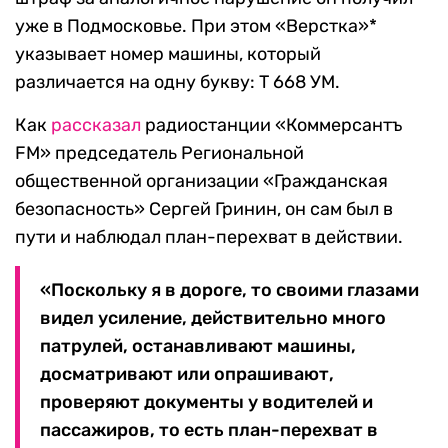
уже в Подмосковье. При этом «Верстка»*
указывает номер машины, который
различается на одну букву: Т 668 УМ.
Как
рассказал
радиостанции «Коммерсантъ
FM» председатель Региональной
общественной организации «Гражданская
безопасность» Сергей Гринин, он сам был в
пути и наблюдал план-перехват в действии.
«Поскольку я в дороге, то своими глазами
видел усиление, действительно много
патрулей, останавливают машины,
досматривают или опрашивают,
проверяют документы у водителей и
пассажиров, то есть план-перехват в