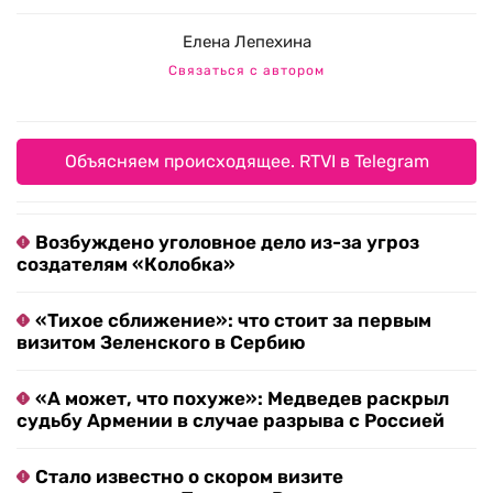
Елена Лепехина
Связаться с автором
Объясняем происходящее. RTVI в Telegram
Возбуждено уголовное дело из-за угроз
создателям «Колобка»
«Тихое сближение»: что стоит за первым
визитом Зеленского в Сербию
«А может, что похуже»: Медведев раскрыл
судьбу Армении в случае разрыва с Россией
Стало известно о скором визите