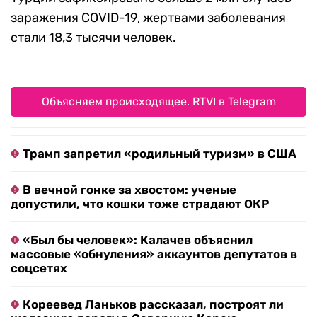
заражения COVID-19, жертвами заболевания
стали 18,3 тысячи человек.
Объясняем происходящее. RTVI в Telegram
Трамп запретил «родильный туризм» в США
В вечной гонке за хвостом: ученые
допустили, что кошки тоже страдают ОКР
«Был бы человек»: Калачев объяснил
массовые «обнуления» аккаунтов депутатов в
соцсетях
Кореевед Ланьков рассказал, построят ли