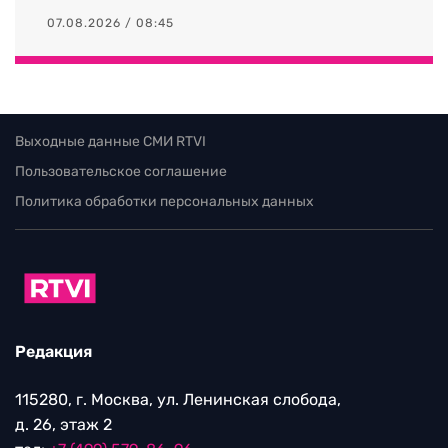
07.08.2026 / 08:45
Выходные данные СМИ RTVI
Пользовательское соглашение
Политика обработки персональных данных
Редакция
115280, г. Москва, ул. Ленинская слобода,
д. 26, этаж 2