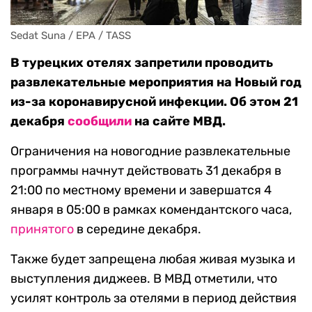
Sedat Suna / EPA / TASS
В турецких отелях запретили проводить
развлекательные мероприятия на Новый год
из-за коронавирусной инфекции. Об этом 21
декабря
сообщили
на сайте МВД.
Ограничения на новогодние развлекательные
программы начнут действовать 31 декабря в
21:00 по местному времени и завершатся 4
января в 05:00 в рамках комендантского часа,
принятого
в середине декабря.
Также будет запрещена любая живая музыка и
выступления диджеев. В МВД отметили, что
усилят контроль за отелями в период действия