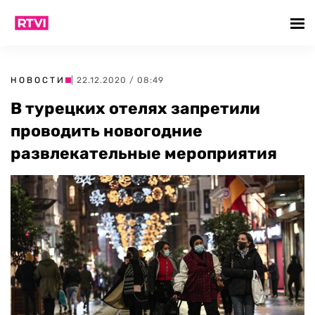
НОВОСТИ
| 22.12.2020 / 08:49
В турецких отелях запретили
проводить новогодние
развлекательные мероприятия