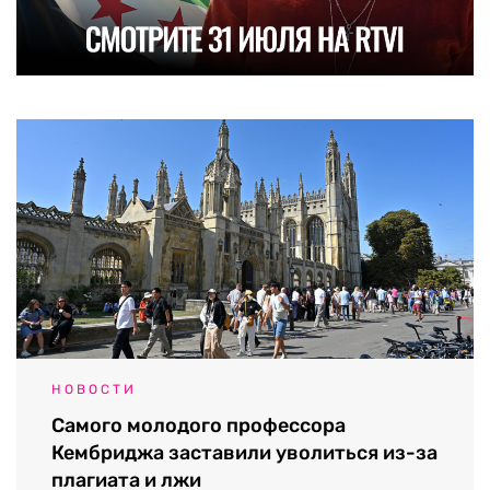
НОВОСТИ
Самого молодого профессора
Кембриджа заставили уволиться из-за
плагиата и лжи