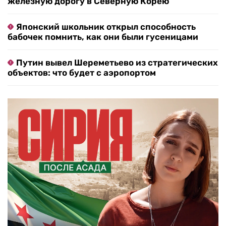
железную дорогу в Северную Корею
Японский школьник открыл способность
бабочек помнить, как они были гусеницами
Путин вывел Шереметьево из стратегических
объектов: что будет с аэропортом