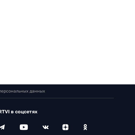
 персональных данных
RTVI в соцсетях