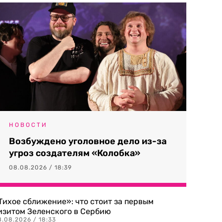
НОВОСТИ
Возбуждено уголовное дело из-за
угроз создателям «Колобка»
08.08.2026 / 18:39
Тихое сближение»: что стоит за первым
изитом Зеленского в Сербию
8.08.2026 / 18:33