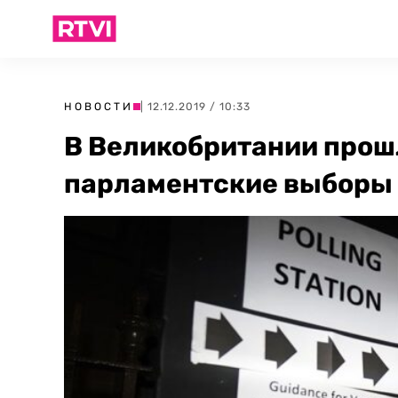
НОВОСТИ
| 12.12.2019 / 10:33
В Великобритании прош
парламентские выборы