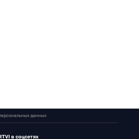
 персональных данных
RTVI в соцсетях