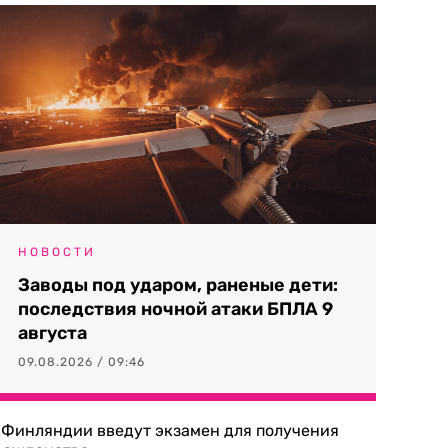
НОВОСТИ
Заводы под ударом, раненые дети:
последствия ночной атаки БПЛА 9
августа
09.08.2026 / 09:46
 Финляндии введут экзамен для получения