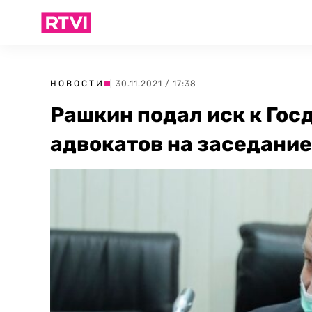
НОВОСТИ
| 30.11.2021 / 17:38
Рашкин подал иск к Госд
адвокатов на заседани