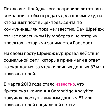
По словам Шрейджа, его попросили остаться в
компании, чтобы передать дела преемнику, но
кто займет пост вице-президента по
коммуникациям пока неизвестно. Сам Шрейдж
станет советником Цукерберга в некоторых
проектах, которыми занимается Facebook.
На своем посту Шрейдж курировал действия
социальной сети, которые принимали в ответ
на скандал из-за утечки личных данных 87 млн
пользователей.
В марте 2018 года стало
известно
, что
британская компания Cambridge Analytica
получила доступ к личным данным 87 млн
пользователей социальной сети и