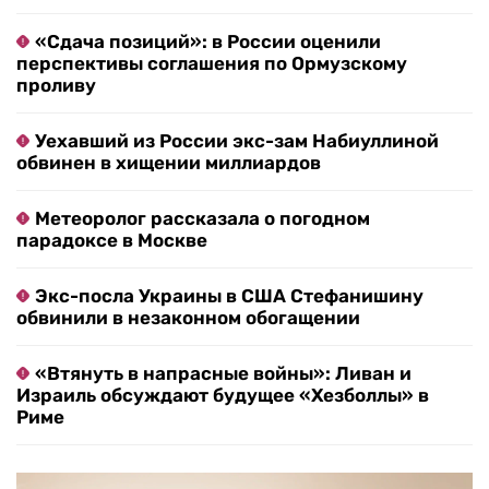
«Сдача позиций»: в России оценили
перспективы соглашения по Ормузскому
проливу
Уехавший из России экс-зам Набиуллиной
обвинен в хищении миллиардов
Метеоролог рассказала о погодном
парадоксе в Москве
Экс-посла Украины в США Стефанишину
обвинили в незаконном обогащении
«Втянуть в напрасные войны»: Ливан и
Израиль обсуждают будущее «Хезболлы» в
Риме