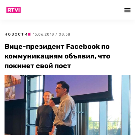
НОВОСТИ
| 15.06.2018 / 08:58
Вице-президент Facebook по
коммуникациям объявил, что
покинет свой пост