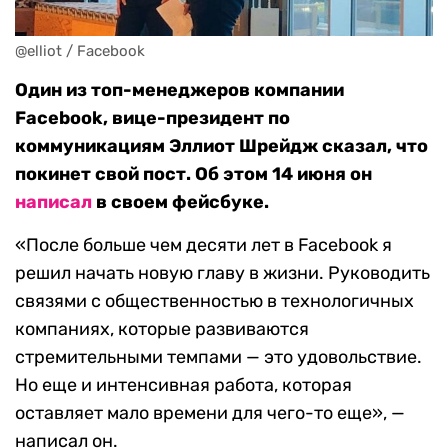
@elliot / Facebook
Один из топ-менеджеров компании
Facebook, вице-президент по
коммуникациям Эллиот Шрейдж сказал, что
покинет свой пост. Об этом 14 июня он
написал
в своем фейсбуке.
«После больше чем десяти лет в Facebook я
решил начать новую главу в жизни. Руководить
связями с общественностью в технологичных
компаниях, которые развиваются
стремительными темпами — это удовольствие.
Но еще и интенсивная работа, которая
оставляет мало времени для чего-то еще», —
написал он.