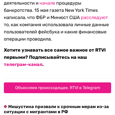
деятельности и
начале
процедуры
банкротства. 15 мая газета New York Times
написала, что ФБР и Минюст США
расследуют
то, как компания использовала личные данные
пользователей фейсбука и какие финансовые
операции проводила.
Хотите узнавать все самое важное от RTVI
первыми? Подписывайтесь на наш
телеграм-канал
.
Объясняем происходящее. RTVI в Telegram
Мишустина призвали к срочным мерам из-за
ситуации с мигрантами в РФ