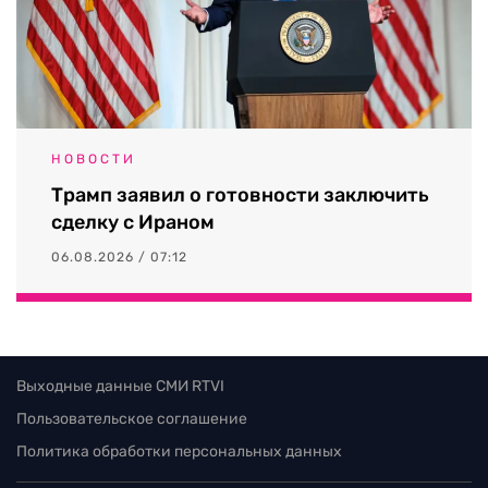
НОВОСТИ
Трамп заявил о готовности заключить
сделку с Ираном
06.08.2026 / 07:12
Выходные данные СМИ RTVI
Пользовательское соглашение
Политика обработки персональных данных