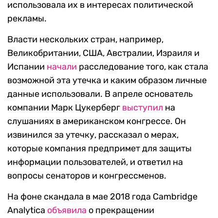
использовала их в интересах политической
рекламы.
Власти нескольких стран, например,
Великобритании, США, Австралии, Израиля и
Испании
начали
расследование того, как стала
возможной эта утечка и каким образом личные
данные использовали. В апреле основатель
компании Марк Цукерберг
выступил
на
слушаниях в американском конгрессе. Он
извинился за утечку, рассказал о мерах,
которые компания предпримет для защиты
информации пользователей, и ответил на
вопросы сенаторов и конгрессменов.
На фоне скандала в мае 2018 года Cambridge
Analytica
объявила
о прекращении