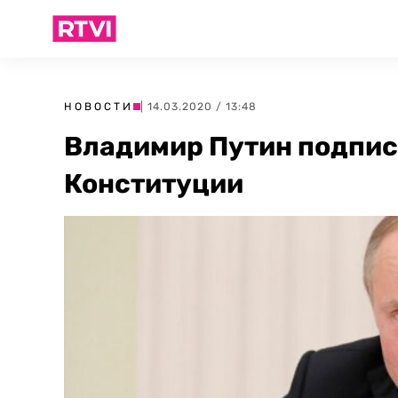
НОВОСТИ
| 14.03.2020 / 13:48
Владимир Путин подписа
Конституции