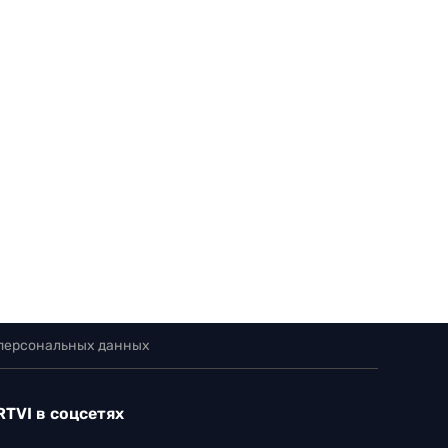
 персональных данных
RTVI в соцсетях