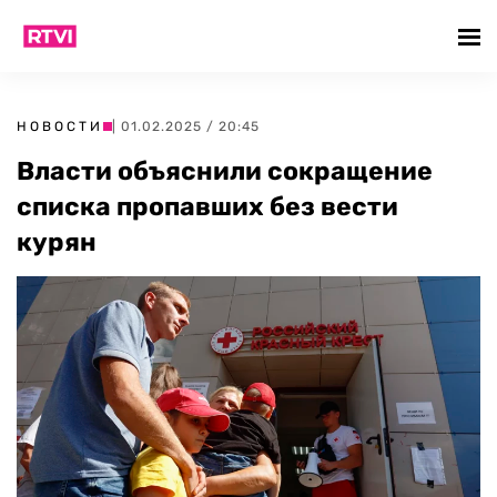
НОВОСТИ
| 01.02.2025 / 20:45
Власти объяснили сокращение
списка пропавших без вести
курян