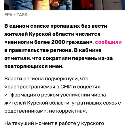
EPA / TASS
В едином списке пропавших без вести
жителей Курской области числится
«немногим более 2000 граждан»,
сообщили
в правительстве региона. В кабмине
отметили, что сократили перечень из-за
повторяющихся имен.
Власти региона подчеркнули, что
«распространяемая в СМИ и соцсетях
информация о резком увеличении числа
жителей Курской области, утративших связь с
родственниками, не корректна».
На текущий момент в работе у курского