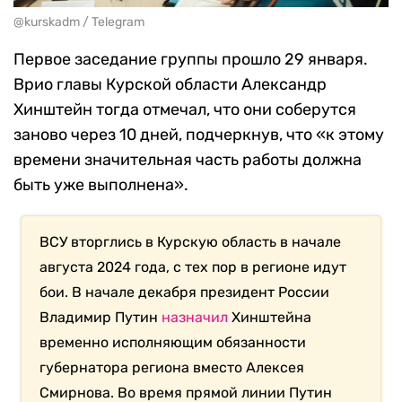
@kurskadm / Telegram
Первое заседание группы прошло 29 января.
Врио главы Курской области Александр
Хинштейн тогда отмечал, что они соберутся
заново через 10 дней, подчеркнув, что «к этому
времени значительная часть работы должна
быть уже выполнена».
ВСУ вторглись в Курскую область в начале
августа 2024 года, с тех пор в регионе идут
бои. В начале декабря президент России
Владимир Путин
назначил
Хинштейна
временно исполняющим обязанности
губернатора региона вместо Алексея
Смирнова. Во время прямой линии Путин