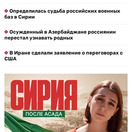
Определилась судьба российских военных
баз в Сирии
Осужденный в Азербайджане россиянин
перестал узнавать родных
В Иране сделали заявление о переговорах с
США