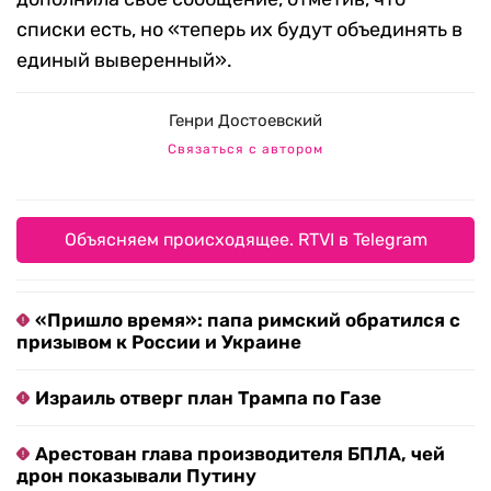
списки есть, но «теперь их будут объединять в
единый выверенный».
Генри Достоевский
Связаться с автором
Объясняем происходящее. RTVI в Telegram
«Пришло время»: папа римский обратился с
призывом к России и Украине
Израиль отверг план Трампа по Газе
Арестован глава производителя БПЛА, чей
дрон показывали Путину