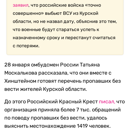
заявил
, что российские войска «точно
совершенно» выбьют ВСУ из Курской
области, но не назвал дату, объяснив это тем,
что военные будут стараться успеть к
назначенному сроку и перестанут считаться
с потерями.
28 января омбудсмен России Татьяна
Москалькова рассказала, что они вместе с
Хинштейном готовят перечень пропавших без
вести жителей Курской области.
До этого Российский Красный Крест
писал,
что
организация приняла более 7 тыс. обращений
по поводу пропавших без вести, удалось
выяснить местонахождение 1419 человек.