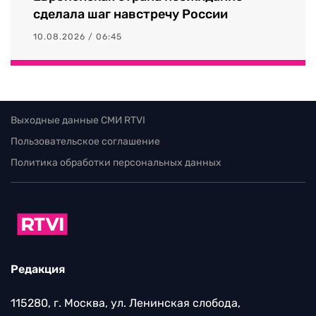
сделала шаг навстречу России
10.08.2026 / 06:45
Выходные данные СМИ RTVI
Пользовательское соглашение
Политика обработки персональных данных
Редакция
115280, г. Москва, ул. Ленинская слобода,