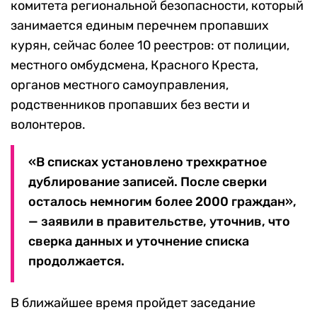
комитета региональной безопасности, который
занимается единым перечнем пропавших
курян, сейчас более 10 реестров: от полиции,
местного омбудсмена, Красного Креста,
органов местного самоуправления,
родственников пропавших без вести и
волонтеров.
«В списках установлено трехкратное
дублирование записей. После сверки
осталось немногим более 2000 граждан»,
— заявили в правительстве, уточнив, что
сверка данных и уточнение списка
продолжается.
В ближайшее время пройдет заседание