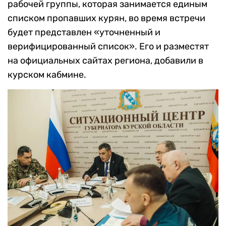
рабочей группы, которая занимается единым
списком пропавших курян, во время встречи
будет представлен «уточненный и
верифицированный список». Его и разместят
на официальных сайтах региона, добавили в
курском кабмине.