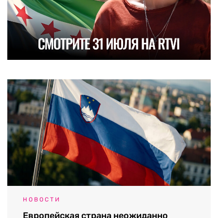
НОВОСТИ
Европейская страна неожиданно