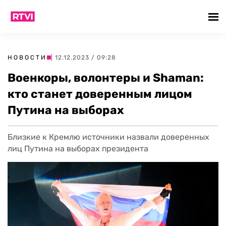
НОВОСТИ
| 12.12.2023 / 09:28
Военкоры, волонтеры и Shaman:
кто станет доверенным лицом
Путина на выборах
Близкие к Кремлю источники назвали доверенных
лиц Путина на выборах президента