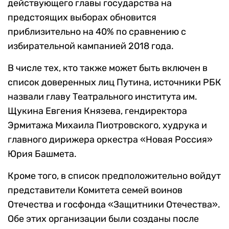
действующего главы государства на
предстоящих выборах обновится
приблизительно на 40% по сравнению с
избирательной кампанией 2018 года.
В числе тех, кто также может быть включен в
список доверенных лиц Путина, источники РБК
назвали главу Театрального института им.
Щукина Евгения Князева, гендиректора
Эрмитажа Михаила Пиотровского, худрука и
главного дирижера оркестра «Новая Россия»
Юрия Башмета.
Кроме того, в список предположительно войдут
представители Комитета семей воинов
Отечества и госфонда «Защитники Отечества».
Обе этих организации были созданы после