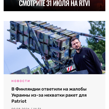
НОВОСТИ
В Финляндии ответили на жалобы
Украины из-за нехватки ракет для
Patriot
09.08.2026 / 14:31