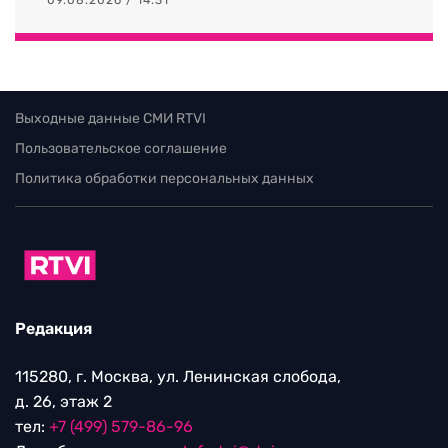
Выходные данные СМИ RTVI
Пользовательское соглашение
Политика обработки персональных данных
Редакция
115280, г. Москва, ул. Ленинская слобода,
д. 26, этаж 2
тел:
+7 (499) 579-86-96