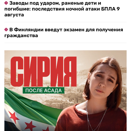
Заводы под ударом, раненые дети и
погибшие: последствия ночной атаки БПЛА 9
августа
В Финляндии введут экзамен для получения
гражданства