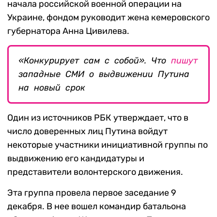
начала российской военной операции на
Украине, фондом руководит жена кемеровского
губернатора Анна Цивилева.
«Конкурирует сам с собой». Что
пишут
западные СМИ о выдвижении Путина
на новый срок
Один из источников РБК утверждает, что в
число доверенных лиц Путина войдут
некоторые участники инициативной группы по
выдвижению его кандидатуры и
представители волонтерского движения.
Эта группа провела первое заседание 9
декабря. В нее вошел командир батальона