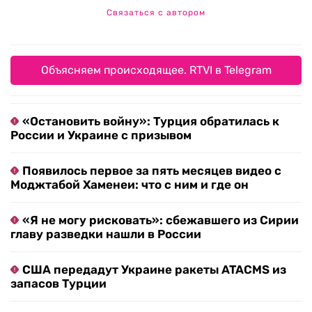
Связаться с автором
Объясняем происходящее. RTVI в Telegram
«Остановить войну»: Турция обратилась к
России и Украине с призывом
Появилось первое за пять месяцев видео с
Моджтабой Хаменеи: что с ним и где он
«Я не могу рисковать»: сбежавшего из Сирии
главу разведки нашли в России
США передадут Украине ракеты ATACMS из
запасов Турции