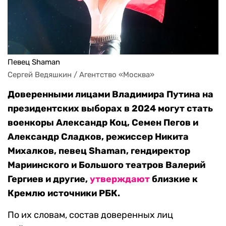
Певец Shaman
Сергей Ведяшкин / Агентство «Москва»
Доверенными лицами Владимира Путина на
президентских выборах в 2024 могут стать
военкоры Александр Коц, Семен Пегов и
Александр Сладков, режиссер Никита
Михалков, певец Shaman, гендиректор
Мариинского и Большого театров Валерий
Гергиев и другие,
утверждают
близкие к
Кремлю источники РБК.
По их словам, состав доверенных лиц