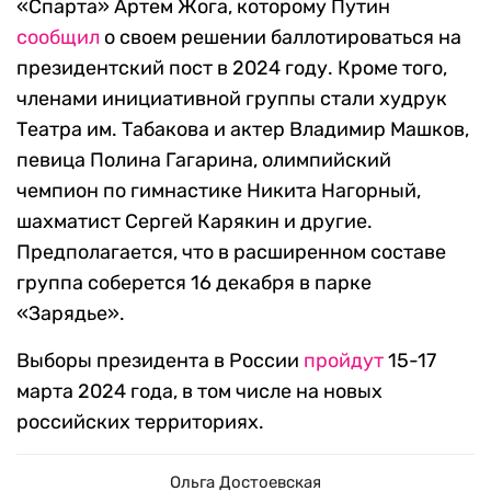
«Спарта» Артем Жога, которому Путин
сообщил
о своем решении баллотироваться на
президентский пост в 2024 году. Кроме того,
членами инициативной группы стали худрук
Театра им. Табакова и актер Владимир Машков,
певица Полина Гагарина, олимпийский
чемпион по гимнастике Никита Нагорный,
шахматист Сергей Карякин и другие.
Предполагается, что в расширенном составе
группа соберется 16 декабря в парке
«Зарядье».
Выборы президента в России
пройдут
15-17
марта 2024 года, в том числе на новых
российских территориях.
Ольга Достоевская