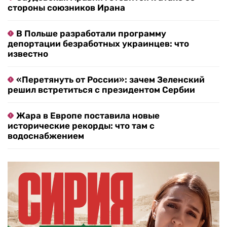
стороны союзников Ирана
В Польше разработали программу
депортации безработных украинцев: что
известно
«Перетянуть от России»: зачем Зеленский
решил встретиться с президентом Сербии
Жара в Европе поставила новые
исторические рекорды: что там с
водоснабжением