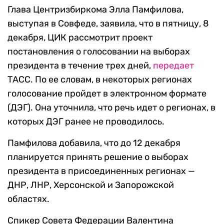
Глава Центризбиркома Элла Памфилова,
выступая в Совфеде, заявила, что в пятницу, 8
декабря, ЦИК рассмотрит проект
постановления о голосовании на выборах
президента в течение трех дней,
передает
ТАСС. По ее словам, в некоторых регионах
голосование пройдет в электронном формате
(ДЭГ). Она уточнила, что речь идет о регионах, в
которых ДЭГ ранее не проводилось.
Памфилова добавила, что до 12 декабря
планируется принять решение о выборах
президента в присоединенных регионах —
ДНР, ЛНР, Херсонской и Запорожской
областях.
Спикер Совета Федерации Валентина