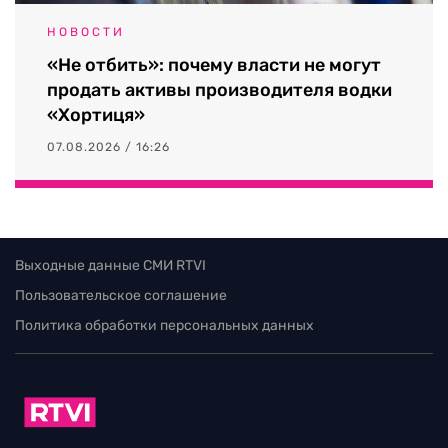
НОВОСТИ
«Не отбить»: почему власти не могут
продать активы производителя водки
«Хортиця»
07.08.2026 / 16:26
Выходные данные СМИ RTVI
Пользовательское соглашение
Политика обработки персональных данных