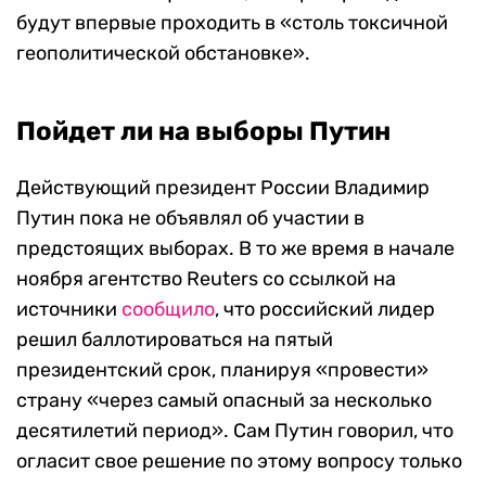
будут впервые проходить в «столь токсичной
геополитической обстановке».
Пойдет ли на выборы Путин
Действующий президент России Владимир
Путин пока не объявлял об участии в
предстоящих выборах. В то же время в начале
ноября агентство Reuters со ссылкой на
источники
сообщило
, что российский лидер
решил баллотироваться на пятый
президентский срок, планируя «провести»
страну «через самый опасный за несколько
десятилетий период». Сам Путин говорил, что
огласит свое решение по этому вопросу только