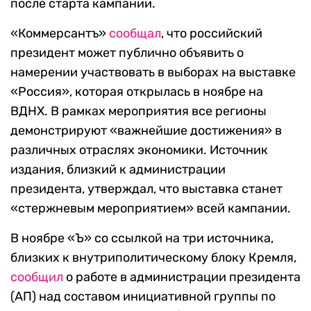
после старта кампании.
«Коммерсантъ»
сообщал
, что российский
президент может публично объявить о
намерении участвовать в выборах на выставке
«Россия», которая открылась в ноябре на
ВДНХ. В рамках мероприятия все регионы
демонстрируют «важнейшие достижения» в
различных отраслях экономики. Источник
издания, близкий к администрации
президента, утверждал, что выставка станет
«стержневым мероприятием» всей кампании.
В ноябре «Ъ» со ссылкой на три источника,
близких к внутриполитическому блоку Кремля,
сообщил
о работе в администрации президента
(АП) над составом инициативной группы по