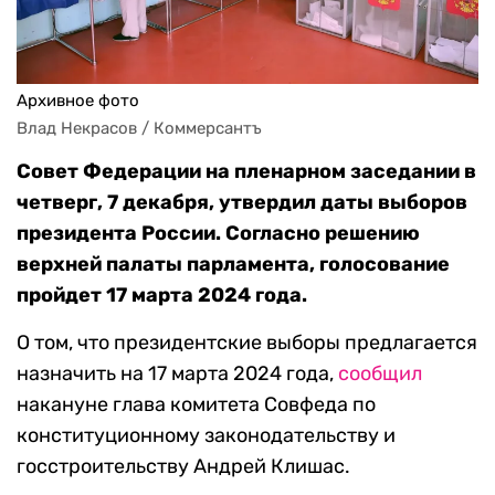
Архивное фото
Влад Некрасов / Коммерсантъ
Совет Федерации на пленарном заседании в
четверг, 7 декабря, утвердил даты выборов
президента России. Согласно решению
верхней палаты парламента, голосование
пройдет 17 марта 2024 года.
О том, что президентские выборы предлагается
назначить на 17 марта 2024 года,
сообщил
накануне глава комитета Совфеда по
конституционному законодательству и
госстроительству Андрей Клишас.