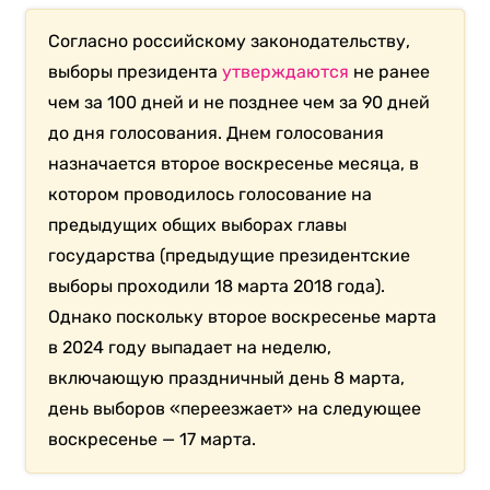
Согласно российскому законодательству,
выборы президента
утверждаются
не ранее
чем за 100 дней и не позднее чем за 90 дней
до дня голосования. Днем голосования
назначается второе воскресенье месяца, в
котором проводилось голосование на
предыдущих общих выборах главы
государства (предыдущие президентские
выборы проходили 18 марта 2018 года).
Однако поскольку второе воскресенье марта
в 2024 году выпадает на неделю,
включающую праздничный день 8 марта,
день выборов «переезжает» на следующее
воскресенье — 17 марта.