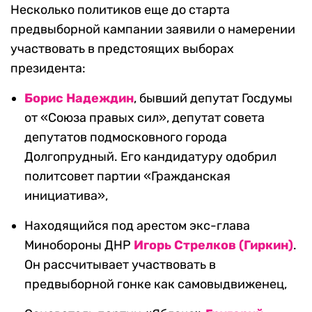
Несколько политиков еще до старта
предвыборной кампании заявили о намерении
участвовать в предстоящих выборах
президента:
Борис Надеждин
, бывший депутат Госдумы
от «Союза правых сил», депутат совета
депутатов подмосковного города
Долгопрудный. Его кандидатуру одобрил
политсовет партии «Гражданская
инициатива»,
Находящийся под арестом экс-глава
Минобороны ДНР
Игорь Стрелков (Гиркин)
.
Он рассчитывает участвовать в
предвыборной гонке как самовыдвиженец,