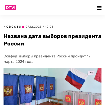
НОВОСТИ
| 07.12.2023 / 10:23
Названа дата выборов президента
России
Совфед: выборы президента России пройдут 17
марта 2024 года