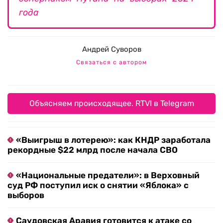
года
Андрей Суворов
Связаться с автором
Объясняем происходящее. RTVI в Telegram
«Выигрыш в лотерею»: как КНДР заработала
рекордные $22 млрд после начала СВО
«Национальные предатели»: в Верховный
суд РФ поступил иск о снятии «Яблока» с
выборов
Саудовская Аравия готовится к атаке со