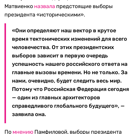
Матвиенко
назвала
предстоящие выборы
президента «историческими».
«Они определяют наш вектор в крутое
время тектонических изменений для всего
человечества. От этих президентских
выборов зависит в первую очередь
успешность нашего российского ответа на
главные вызовы времени. Но не только. За
нами, очевидно, будет следить весь мир.
Потому что Российская Федерация сегодня
— один из главных архитекторов
справедливого глобального будущего», —
заявила она.
По
мнению
Памфиловой, выборы президента