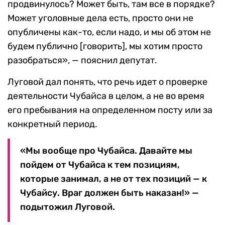
продвинулось? Может быть, там все в порядке?
Может уголовные дела есть, просто они не
опубличены как-то, если надо, и мы об этом не
будем публично [говорить], мы хотим просто
разобраться», — пояснил депутат.
Луговой дал понять, что речь идет о проверке
деятельности Чубайса в целом, а не во время
его пребывания на определенном посту или за
конкретный период.
«Мы вообще про Чубайса. Давайте мы
пойдем от Чубайса к тем позициям,
которые занимал, а не от тех позиций — к
Чубайсу. Враг должен быть наказан!» —
подытожил Луговой.