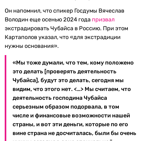
Он напомнил, что спикер Госдумы Вячеслав
Володин еще осенью 2024 года
призвал
экстрадировать Чубайса в Россию. При этом
Картаполов указал, что «для экстрадиции
нужны основания».
«Мы тоже думали, что тем, кому положено
это делать [проверять деятельность
Чубайса], будут это делать, сегодня мы
видим, что этого нет. <…> Мы считаем, что
деятельность господина Чубайса
серьезным образом подорвала, в том
числе и финансовые возможности нашей
страны, и вот эти деньги, которые по его
вине страна не досчиталась, были бы очень