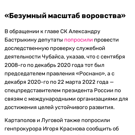
«Безумный масштаб воровства»
В обращении к главе СК Александру
Бастрыкину депутаты
попросили
провести
доследственную проверку служебной
деятельности Чубайса, указав, что с сентября
2008-го по декабрь 2020 года тот был
председателем правления «Роснано», а с
декабря 2020-го по 22 марта 2022 года —
спецпредставителем президента России по
связям с международными организациями для
достижения целей устойчивого развития.
Картаполов и Луговой также попросили
генпрокурора Игоря Краснова сообщить об