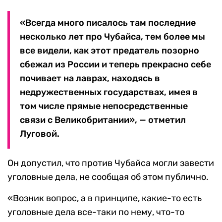
«Всегда много писалось там последние
несколько лет про Чубайса, тем более мы
все видели, как этот предатель позорно
сбежал из России и теперь прекрасно себе
почивает на лаврах, находясь в
недружественных государствах, имея в
том числе прямые непосредственные
связи с Великобритании», — отметил
Луговой.
Он допустил, что против Чубайса могли завести
уголовные дела, не сообщая об этом публично.
«Возник вопрос, а в принципе, какие-то есть
уголовные дела все-таки по нему, что-то