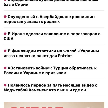
баз в Сирии
Осужденный в Азербайджане россиянин
перестал узнавать родных
В Иране сделали заявление о переговорах с
США
В Финляндии ответили на жалобы Украины
из-за нехватки ракет для Patriot
«Остановить войну»: Турция обратилась к
России и Украине с призывом
Появилось первое за пять месяцев видео с
Моджтабой Хаменеи: что с ним и где он