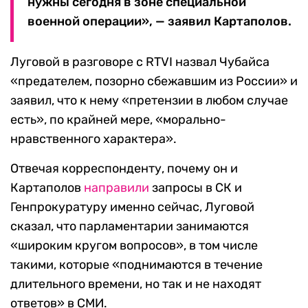
нужны сегодня в зоне специальной
военной операции», — заявил Картаполов.
Луговой в разговоре с RTVI назвал Чубайса
«предателем, позорно сбежавшим из России» и
заявил, что к нему «претензии в любом случае
есть», по крайней мере, «морально-
нравственного характера».
Отвечая корреспонденту, почему он и
Картаполов
направили
запросы в СК и
Генпрокуратуру именно сейчас, Луговой
сказал, что парламентарии занимаются
«широким кругом вопросов», в том числе
такими, которые «поднимаются в течение
длительного времени, но так и не находят
ответов» в СМИ.