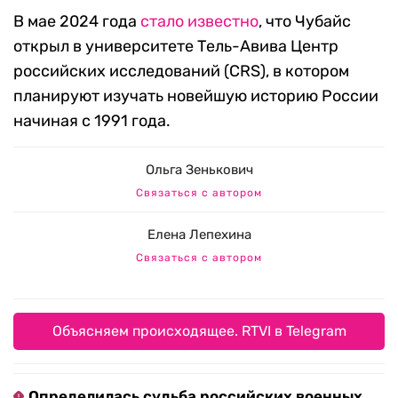
В мае 2024 года
стало известно
, что Чубайс
открыл в университете Тель-Авива Центр
российских исследований (CRS), в котором
планируют изучать новейшую историю России
начиная с 1991 года.
Ольга Зенькович
Связаться с автором
Елена Лепехина
Связаться с автором
Объясняем происходящее. RTVI в Telegram
Определилась судьба российских военных