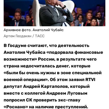
Архивное фото. Анатолий Чубайс
Артем Геодакян / ТАСС
В Госдуме считают, что деятельность
Анатолия Чубайса «подорвала финансовые
возможности» России, в результате чего
страна недосчиталась денег, которые
«были бы очень нужны в зоне специальной
военной операции». Об этом заявил RTVI
депутат Андрей Картаполов, который
вместе с коллегой Андреем Луговым
попросил СК проверить экс-главу
«Роснано» на наличие преступлений.