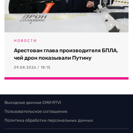
НОВОСТИ
Арестован глава производителя БПЛА,
чей дрон показывали Путину
09.08.2026 / 18:15
Выходные данные СМИ RTVI
Пользовательское соглашение
Политика обработки персональных данных