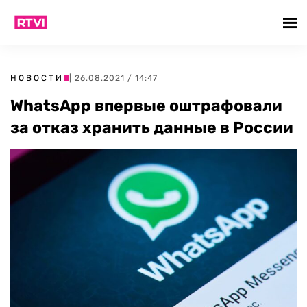
НОВОСТИ
| 26.08.2021 / 14:47
WhatsApp впервые оштрафовали
за отказ хранить данные в России