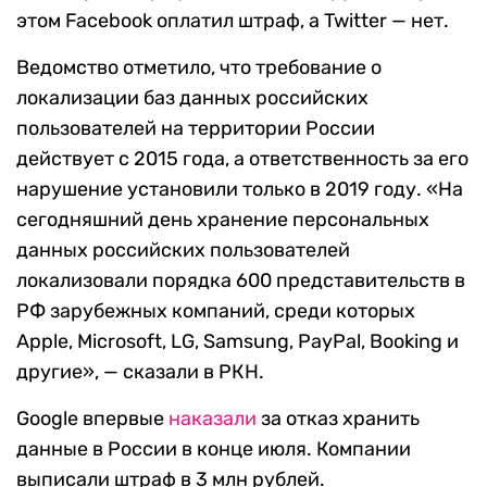
этом Facebook оплатил штраф, а Twitter — нет.
Ведомство отметило, что требование о
локализации баз данных российских
пользователей на территории России
действует с 2015 года, а ответственность за его
нарушение установили только в 2019 году. «На
сегодняшний день хранение персональных
данных российских пользователей
локализовали порядка 600 представительств в
РФ зарубежных компаний, среди которых
Apple, Microsoft, LG, Samsung, PayPal, Booking и
другие», — сказали в РКН.
Google впервые
наказали
за отказ хранить
данные в России в конце июля. Компании
выписали штраф в 3 млн рублей.