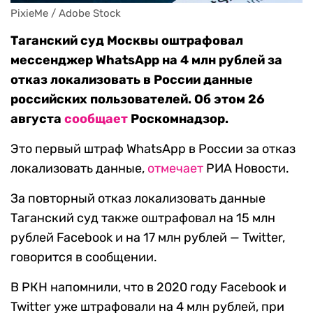
PixieMe / Adobe Stock
Таганский суд Москвы оштрафовал
мессенджер WhatsApp на 4 млн рублей за
отказ локализовать в России данные
российских пользователей. Об этом 26
августа
сообщает
Роскомнадзор.
Это первый штраф WhatsApp в России за отказ
локализовать данные,
отмечает
РИА Новости.
За повторный отказ локализовать данные
Таганский суд также оштрафовал на 15 млн
рублей Facebook и на 17 млн рублей — Twitter,
говорится в сообщении.
В РКН напомнили, что в 2020 году Facebook и
Twitter уже штрафовали на 4 млн рублей, при