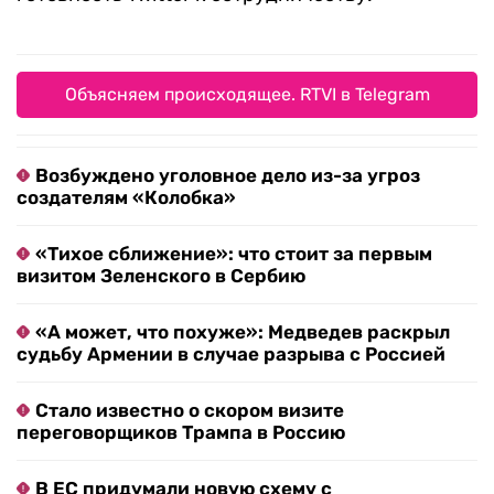
Объясняем происходящее. RTVI в Telegram
Возбуждено уголовное дело из-за угроз
создателям «Колобка»
«Тихое сближение»: что стоит за первым
визитом Зеленского в Сербию
«А может, что похуже»: Медведев раскрыл
судьбу Армении в случае разрыва с Россией
Стало известно о скором визите
переговорщиков Трампа в Россию
В ЕС придумали новую схему с