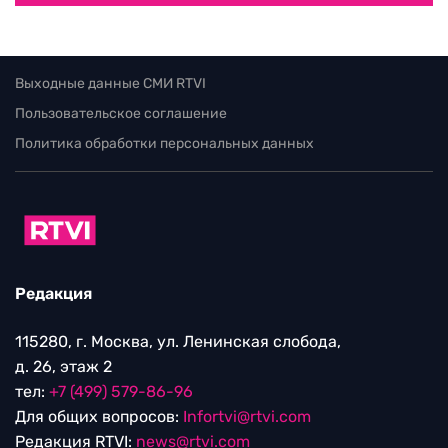
Выходные данные СМИ RTVI
Пользовательское соглашение
Политика обработки персональных данных
Редакция
115280, г. Москва, ул. Ленинская слобода,
д. 26, этаж 2
тел:
+7 (499) 579-86-96
Для общих вопросов:
Infortvi@rtvi.com
Редакция RTVI:
news@rtvi.com