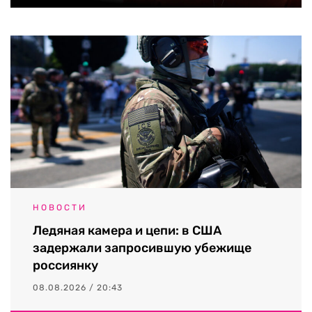
НОВОСТИ
Ледяная камера и цепи: в США
задержали запросившую убежище
россиянку
08.08.2026 / 20:43