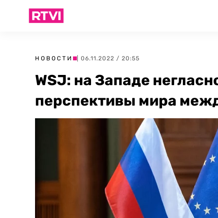
НОВОСТИ
| 06.11.2022 / 20:55
WSJ: на Западе неглас
перспективы мира межд