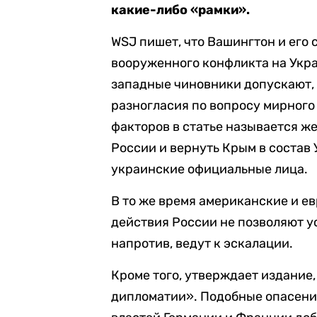
какие-либо «рамки».
WSJ пишет, что Вашингтон и его
вооруженного конфликта на Укра
западные чиновники допускают, 
разногласия по вопросу мирног
факторов в статье называется ж
России и вернуть Крым в состав
украинские официальные лица.
В то же время американские и ев
действия России не позволяют у
напротив, ведут к эскалации.
Кроме того, утверждает издание
дипломатии». Подобные опасения