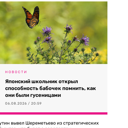
НОВОСТИ
Японский школьник открыл
способность бабочек помнить, как
они были гусеницами
06.08.2026 / 20:59
утин вывел Шереметьево из стратегических