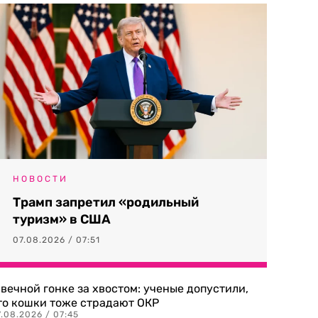
НОВОСТИ
Трамп запретил «родильный
туризм» в США
07.08.2026 / 07:51
 вечной гонке за хвостом: ученые допустили,
то кошки тоже страдают ОКР
.08.2026 / 07:45