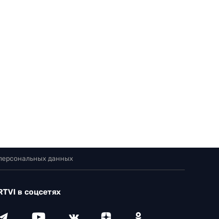
 персональных данных
RTVI в соцсетях