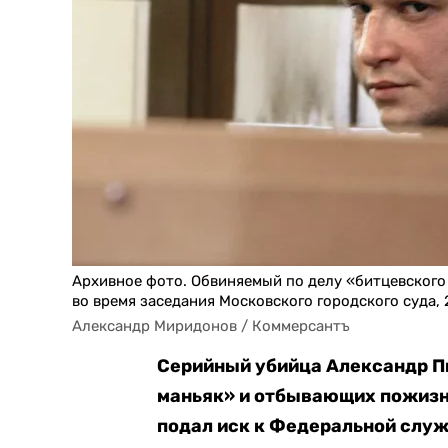
Архивное фото. Обвиняемый по делу «битцевского
во время заседания Московского городского суда, 
Александр Миридонов / Коммерсантъ
Серийный убийца Александр П
маньяк» и отбывающих пожизне
подал иск к Федеральной служ