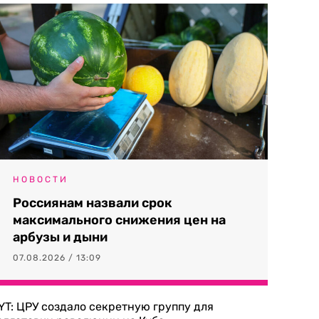
НОВОСТИ
Россиянам назвали срок
максимального снижения цен на
арбузы и дыни
07.08.2026 / 13:09
YT: ЦРУ создало секретную группу для