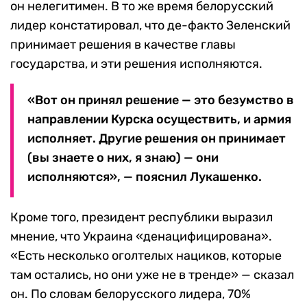
он нелегитимен. В то же время белорусский
лидер констатировал, что де-факто Зеленский
принимает решения в качестве главы
государства, и эти решения исполняются.
«Вот он принял решение — это безумство в
направлении Курска осуществить, и армия
исполняет. Другие решения он принимает
(вы знаете о них, я знаю) — они
исполняются», — пояснил Лукашенко.
Кроме того, президент республики выразил
мнение, что Украина «денацифицирована».
«Есть несколько оголтелых нациков, которые
там остались, но они уже не в тренде» — сказал
он. По словам белорусского лидера, 70%