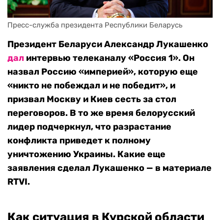
Пресс-служба президента Республики Беларусь
Президент Беларуси Александр Лукашенко
дал
интервью телеканалу «Россия 1». Он
назвал Россию «империей», которую еще
«никто не побеждал и не победит», и
призвал Москву и Киев сесть за стол
переговоров. В то же время белорусский
лидер подчеркнул, что разрастание
конфликта приведет к полному
уничтожению Украины. Какие еще
заявления сделал Лукашенко — в материале
RTVI.
Как ситуация в Курской области