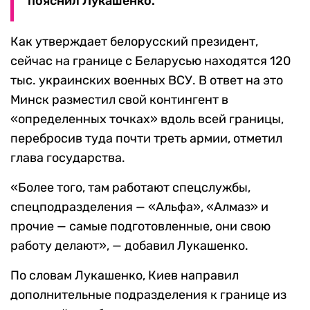
пояснил Лукашенко.
Как утверждает белорусский президент,
сейчас на границе с Беларусью находятся 120
тыс. украинских военных ВСУ. В ответ на это
Минск разместил свой контингент в
«определенных точках» вдоль всей границы,
перебросив туда почти треть армии, отметил
глава государства.
«Более того, там работают спецслужбы,
спецподразделения — «Альфа», «Алмаз» и
прочие — самые подготовленные, они свою
работу делают», — добавил Лукашенко.
По словам Лукашенко, Киев направил
дополнительные подразделения к границе из