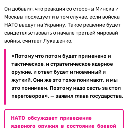
Он добавил, что реакция со стороны Минска и
Москвы последует и в том случае, если войска
НАТО введут на Украину. Такое решение будет
свидетельствовать о начале третьей мировай
войны, считает Лукашенко.
«Потому что потом будет применено и
тактическое, и стратегическое ядерное
оружие, и ответ будет мгновенный и
жуткий. Они же это тоже понимают, и мы
это понимаем. Поэтому надо сесть за стол
переговоров», — заявил глава государства.
НАТО обсуждает приведение
ядерного оружия в состояние боевой