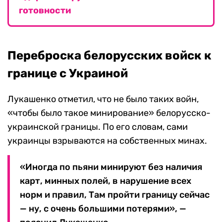
готовности
Переброска белорусских войск к
границе с Украиной
Лукашенко отметил, что не было таких войн,
«чтобы было такое минирование» белорусско-
украинской границы. По его словам, сами
украинцы взрываются на собственных минах.
«Иногда по пьяни минируют без наличия
карт, минных полей, в нарушение всех
норм и правил, Там пройти границу сейчас
— ну, с очень большими потерями», —