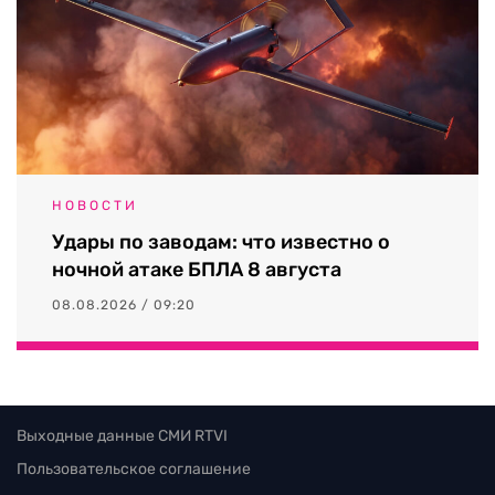
НОВОСТИ
Удары по заводам: что известно о
ночной атаке БПЛА 8 августа
08.08.2026 / 09:20
Выходные данные СМИ RTVI
Пользовательское соглашение