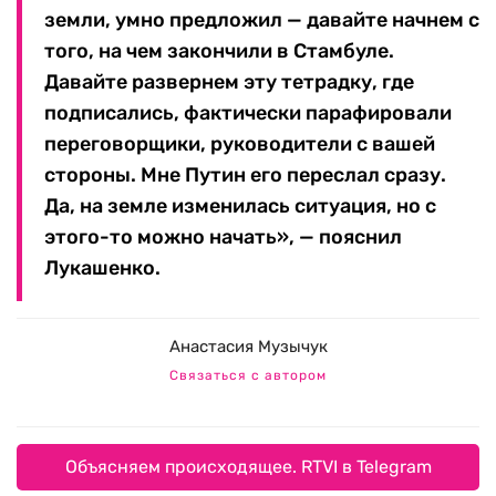
земли, умно предложил — давайте начнем с
того, на чем закончили в Стамбуле.
Давайте развернем эту тетрадку, где
подписались, фактически парафировали
переговорщики, руководители с вашей
стороны. Мне Путин его переслал сразу.
Да, на земле изменилась ситуация, но с
этого-то можно начать», — пояснил
Лукашенко.
Анастасия Музычук
Связаться с автором
Объясняем происходящее. RTVI в Telegram