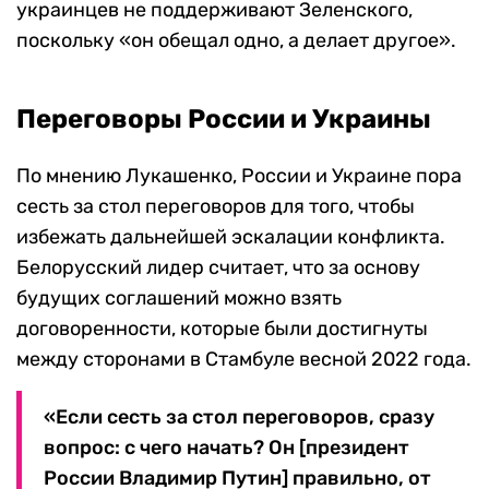
украинцев не поддерживают Зеленского,
поскольку «он обещал одно, а делает другое».
Переговоры России и Украины
По мнению Лукашенко, России и Украине пора
сесть за стол переговоров для того, чтобы
избежать дальнейшей эскалации конфликта.
Белорусский лидер считает, что за основу
будущих соглашений можно взять
договоренности, которые были достигнуты
между сторонами в Стамбуле весной 2022 года.
«Если сесть за стол переговоров, сразу
вопрос: с чего начать? Он [президент
России Владимир Путин] правильно, от