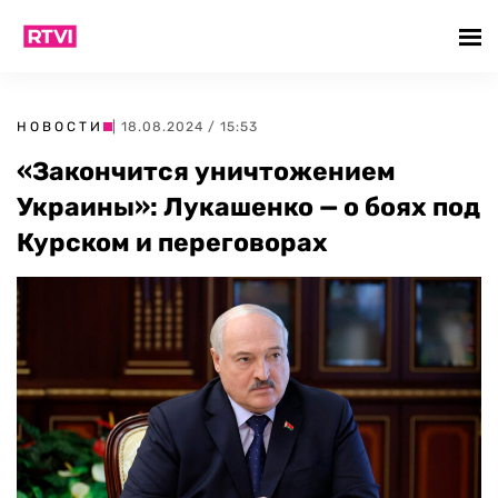
НОВОСТИ
| 18.08.2024 / 15:53
«Закончится уничтожением
Украины»: Лукашенко — о боях под
Курском и переговорах