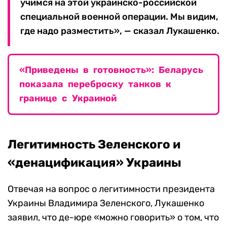
учимся на этой украинско-российской
специальной военной операции. Мы видим,
где надо разместить», — сказал Лукашенко.
«Приведены в готовность»: Беларусь
показала переброску танков к
границе с Украиной
Легитимность Зеленского и
«денацификация» Украины
Отвечая на вопрос о легитимности президента
Украины Владимира Зеленского, Лукашенко
заявил, что де-юре «можно говорить» о том, что