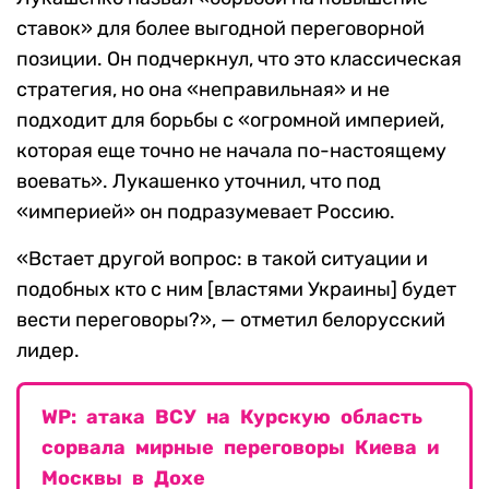
ставок» для более выгодной переговорной
позиции. Он подчеркнул, что это классическая
стратегия, но она «неправильная» и не
подходит для борьбы с «огромной империей,
которая еще точно не начала по-настоящему
воевать». Лукашенко уточнил, что под
«империей» он подразумевает Россию.
«Встает другой вопрос: в такой ситуации и
подобных кто с ним [властями Украины] будет
вести переговоры?», — отметил белорусский
лидер.
WP: атака ВСУ на Курскую область
сорвала мирные переговоры Киева и
Москвы в Дохе