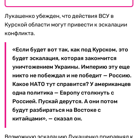
Лукашенко убежден, что действия ВСУ в
Курской области могут привести к эскалации
конфликта.
«Если будет вот так, как под Курском, это
будет эскалация, которая закончится
уничтожением Украины. Империю эту еще
никто не побеждал и не победит — Россию.
Какое НАТО тут справится? У американцев
одна политика — Европу столкнуть с
Россией. Пускай дерутся. А они потом
будут разбираться на Востоке с
китайцами», — сказал он.
Возможную эскалацию Лукашенко приравнял к