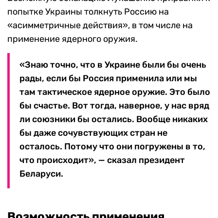
попытке Украины толкнуть Россию на
«асимметричные действия», в том числе на
применение ядерного оружия.
«Знаю точно, что в Украине были бы очень
рады, если бы Россия применила или мы
там тактическое ядерное оружие. Это было
бы счастье. Вот тогда, наверное, у нас вряд
ли союзники бы остались. Вообще никаких
бы даже сочувствующих стран не
осталось. Потому что они погружены в то,
что происходит», — сказал президент
Беларуси.
Возможность применения