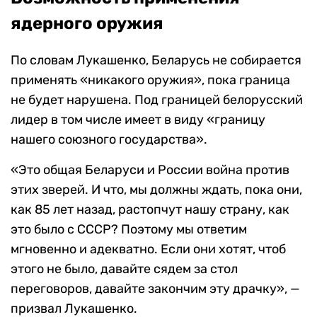
ядерного оружия
По словам Лукашенко, Беларусь не собирается
применять «никакого оружия», пока граница
не будет нарушена. Под границей белорусский
лидер в том числе имеет в виду «границу
нашего союзного государства».
«Это общая Беларуси и России война против
этих зверей. И что, мы должны ждать, пока они,
как 85 лет назад, растопчут нашу страну, как
это было с СССР? Поэтому мы ответим
мгновенно и адекватно. Если они хотят, чтоб
этого не было, давайте сядем за стол
переговоров, давайте закончим эту драчку», —
призвал Лукашенко.