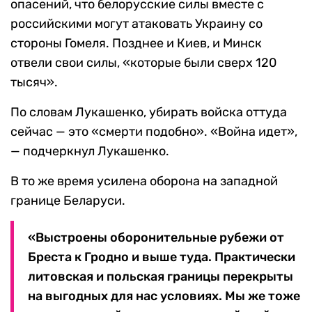
опасений, что белорусские силы вместе с
российскими могут атаковать Украину со
стороны Гомеля. Позднее и Киев, и Минск
отвели свои силы, «которые были сверх 120
тысяч».
По словам Лукашенко, убирать войска оттуда
сейчас — это «смерти подобно». «Война идет»,
— подчеркнул Лукашенко.
В то же время усилена оборона на западной
границе Беларуси.
«Выстроены оборонительные рубежи от
Бреста к Гродно и выше туда. Практически
литовская и польская границы перекрыты
на выгодных для нас условиях. Мы же тоже