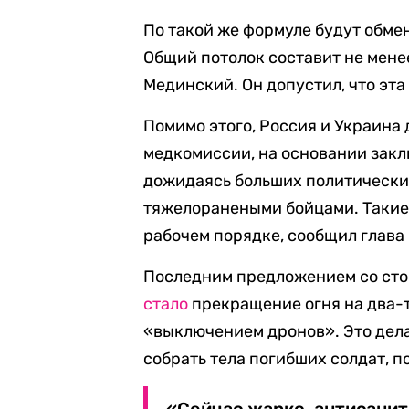
По такой же формуле будут обмен
Общий потолок составит не мене
Мединский. Он допустил, что эта
Помимо этого, Россия и Украина
медкомиссии, на основании закл
дожидаясь больших политически
тяжелоранеными бойцами. Такие 
рабочем порядке, сообщил глава
Последним предложением со сто
стало
прекращение огня на два-т
«выключением дронов». Это дела
собрать тела погибших солдат, 