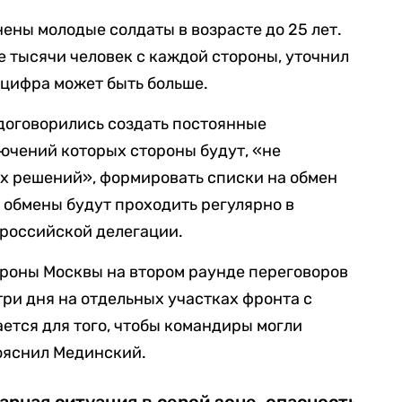
ены молодые солдаты в возрасте до 25 лет.
е тысячи человек с каждой стороны, уточнил
 цифра может быть больше.
 договорились создать постоянные
ючений которых стороны будут, «не
х решений», формировать списки на обмен
обмены будут проходить регулярно в
 российской делегации.
роны Москвы на втором раунде переговоров
ри дня на отдельных участках фронта с
ется для того, чтобы командиры могли
пояснил Мединский.