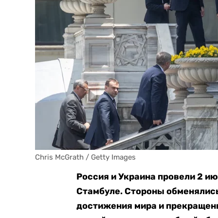
Chris McGrath / Getty Images
Россия и Украина провели 2 и
Стамбуле. Стороны обменялис
достижения мира и прекращени