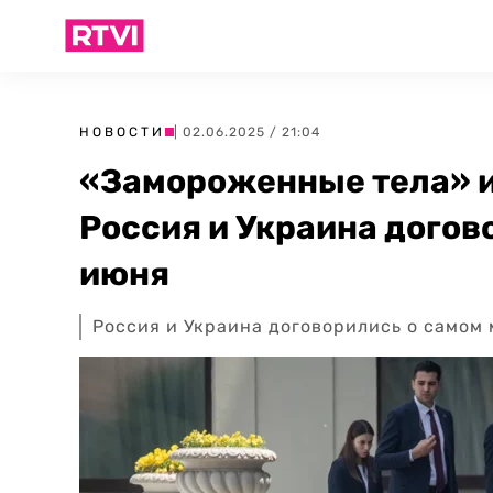
НОВОСТИ
| 02.06.2025 / 21:04
«Замороженные тела» и 
Россия и Украина догов
июня
Россия и Украина договорились о самом