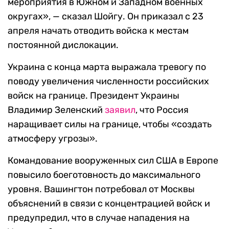
мероприятия в Южном и Западном военных
округах», — сказал Шойгу. Он приказал с 23
апреля начать отводить войска к местам
постоянной дислокации.
Украина с конца марта выражала тревогу по
поводу увеличения численности российских
войск на границе. Президент Украины
Владимир Зеленский
заявил
, что Россия
наращивает силы на границе, чтобы «создать
атмосферу угрозы».
Командование вооруженных сил США в Европе
повысило боеготовность до максимального
уровня. Вашингтон потребовал от Москвы
объяснений в связи с концентрацией войск и
предупредил, что в случае нападения на