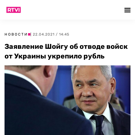
НОВОСТИ
| 22.04.2021 / 14:45
Заявление Шойгу об отводе войск
от Украины укрепило рубль