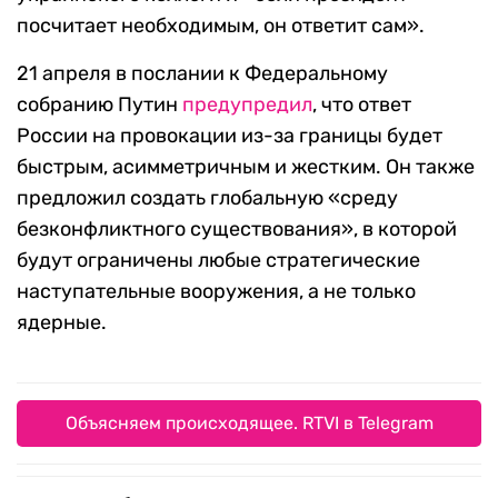
посчитает необходимым, он ответит сам».
21 апреля в послании к Федеральному
собранию Путин
предупредил
, что ответ
России на провокации из-за границы будет
быстрым, асимметричным и жестким. Он также
предложил создать глобальную «среду
безконфликтного существования», в которой
будут ограничены любые стратегические
наступательные вооружения, а не только
ядерные.
Объясняем происходящее. RTVI в Telegram