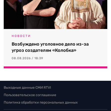
НОВОСТИ
Возбуждено уголовное дело из-за
угроз создателям «Колобка»
08.08.2026 / 18:39
Выходные данные СМИ RTVI
Пользовательское соглашение
Политика обработки персональных данных