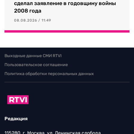
сделал заявление в годовщину войны
2008 года
08.08.2026 / 11:49
Выходные данные СМИ RTVI
Пользовательское соглашение
Политика обработки персональных данных
Редакция
115280, г. Москва, ул. Ленинская слобода,