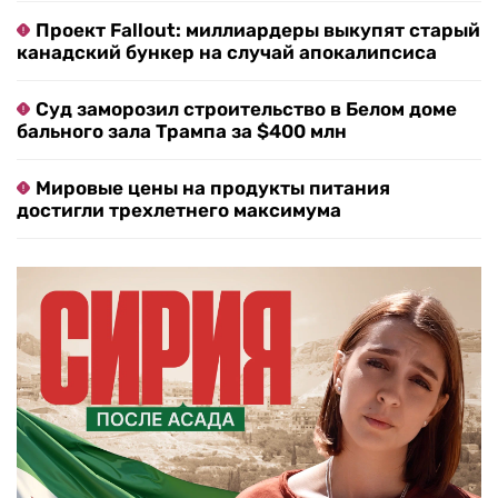
Проект Fallout: миллиардеры выкупят старый
канадский бункер на случай апокалипсиса
Суд заморозил строительство в Белом доме
бального зала Трампа за $400 млн
Мировые цены на продукты питания
достигли трехлетнего максимума