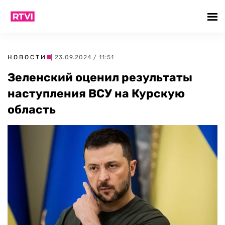
НОВОСТИ
| 23.09.2024 / 11:51
Зеленский оценил результаты
наступления ВСУ на Курскую
область