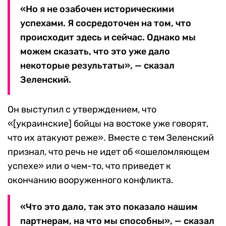
«Но я не озабочен историческими
успехами. Я сосредоточен на том, что
происходит здесь и сейчас. Однако мы
можем сказать, что это уже дало
некоторые результаты», — сказал
Зеленский.
Он выступил с утверждением, что
«[украинские] бойцы на востоке уже говорят,
что их атакуют реже». Вместе с тем Зеленский
признал, что речь не идет об «ошеломляющем
успехе» или о чем-то, что приведет к
окончанию вооруженного конфликта.
«Что это дало, так это показало нашим
партнерам, на что мы способны», — сказал