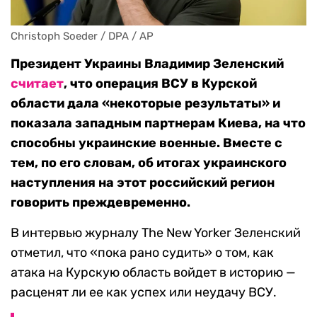
Christoph Soeder / DPA / AP
Президент Украины Владимир Зеленский
считает
, что операция ВСУ в Курской
области дала «некоторые результаты» и
показала западным партнерам Киева, на что
способны украинские военные. Вместе с
тем, по его словам, об итогах украинского
наступления на этот российский регион
говорить преждевременно.
В интервью журналу The New Yorker Зеленский
отметил, что «пока рано судить» о том, как
атака на Курскую область войдет в историю —
расценят ли ее как успех или неудачу ВСУ.