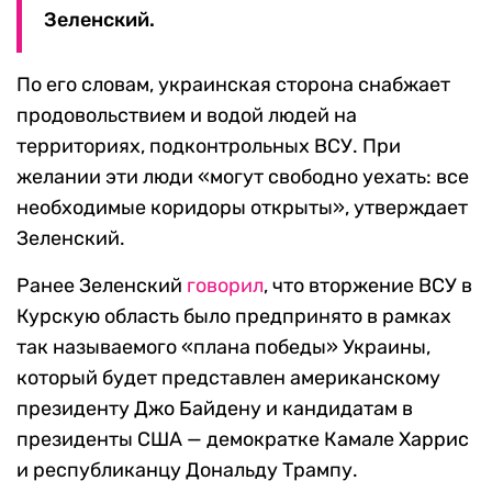
Зеленский.
По его словам, украинская сторона снабжает
продовольствием и водой людей на
территориях, подконтрольных ВСУ. При
желании эти люди «могут свободно уехать: все
необходимые коридоры открыты», утверждает
Зеленский.
Ранее Зеленский
говорил
, что вторжение ВСУ в
Курскую область было предпринято в рамках
так называемого «плана победы» Украины,
который будет представлен американскому
президенту Джо Байдену и кандидатам в
президенты США — демократке Камале Харрис
и республиканцу Дональду Трампу.