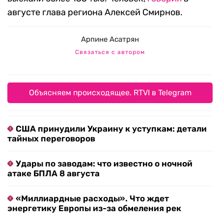
августе глава региона Алексей Смирнов.
Арпине Асатрян
Связаться с автором
Объясняем происходящее. RTVI в Telegram
США принудили Украину к уступкам: детали
тайных переговоров
Удары по заводам: что известно о ночной
атаке БПЛА 8 августа
«Миллиардные расходы». Что ждет
энергетику Европы из-за обмеления рек