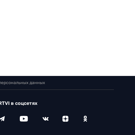
 персональных данных
RTVI в соцсетях