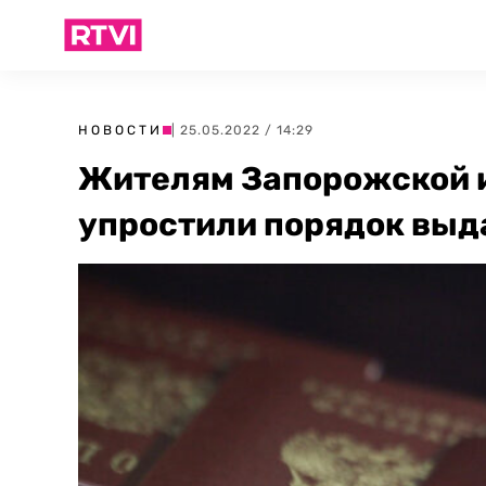
НОВОСТИ
| 25.05.2022 / 14:29
Жителям Запорожской и
упростили порядок выд