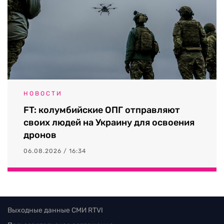
НОВОСТИ
FT: колумбийские ОПГ отправляют
своих людей на Украину для освоения
дронов
06.08.2026 / 16:34
Выходные данные СМИ RTVI