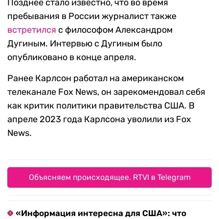
Позднее стало известно, что во время
пребывания в России журналист также
встретился
с философом Александром
Дугиным. Интервью с Дугиным было
опубликовано в конце апреля.
Ранее Карлсон работал на американском
телеканале Fox News, он зарекомендовал себя
как критик политики правительства США. В
апреле 2023 года Карлсона уволили из Fox
News.
Объясняем происходящее. RTVI в Telegram
«Информация интересна для США»: что