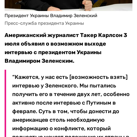
Президент Украины Владимир Зеленский
Пресс-служба президента Украины
Американский журналист Такер Карлсон 3
июля объявил о возможном выходе
интервью с президентом Украины
Владимиром Зеленским.
“Кажется, у нас есть [возможность взять]
интервью у Зеленского. Мы пытались
получить его в течение двух лет, особенно
активно после интервью с Путиным в
феврале. Суть в том, чтобы донести до
американцев столь необходимую
информацию о конфликте, который