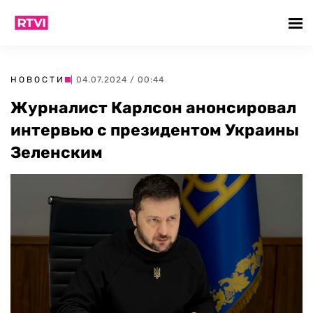
НОВОСТИ
| 04.07.2024 / 00:44
Журналист Карлсон анонсировал
интервью с президентом Украины
Зеленским