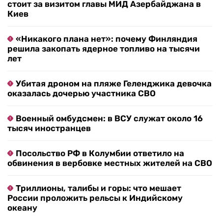
стоит за визитом главы МИД Азербайджана в
Киев
«Никакого плана нет»: почему Финляндия
решила закопать ядерное топливо на тысячи
лет
Убитая дроном на пляже Геленджика девочка
оказалась дочерью участника СВО
Военный омбудсмен: в ВСУ служат около 16
тысяч иностранцев
Посольство РФ в Колумбии ответило на
обвинения в вербовке местных жителей на СВО
Триллионы, талибы и горы: что мешает
России проложить рельсы к Индийскому
океану