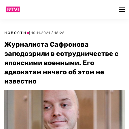
НОВОСТИ
| 10.11.2021 / 18:28
Журналиста Сафронова
заподозрили в сотрудничестве с
японскими военными. Его
адвокатам ничего об этом не
известно