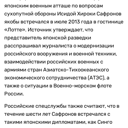
японским военным атташе по вопросам
сухопутной обороны Исидой Хироки Сафронов
якобы встречался в июле 2013 года в гостинице
«Лотте». Источник утверждает, что
представитель японской разведки
расспрашивал журналиста о модернизации
российского вооружения и военной техники,
взаимодействии российских военных с
армиями стран Азиатско-Тихоокеанского
экономического сотрудничества (АТЭС), а
также о ситуации в Военно-морском флоте
России.
Российские спецслужбы также считают, что в
течение шести лет Сафронов встречался с
такими японскими дипломатами, как Синго