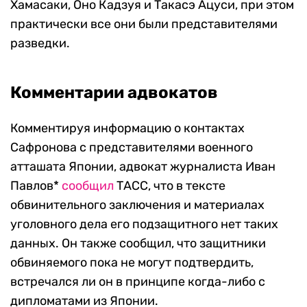
Хамасаки, Оно Кадзуя и Такасэ Ацуси, при этом
практически все они были представителями
разведки.
Комментарии адвокатов
Комментируя информацию о контактах
Сафронова с представителями военного
атташата Японии, адвокат журналиста Иван
Павлов*
сообщил
ТАСС, что в тексте
обвинительного заключения и материалах
уголовного дела его подзащитного нет таких
данных. Он также сообщил, что защитники
обвиняемого пока не могут подтвердить,
встречался ли он в принципе когда-либо с
дипломатами из Японии.