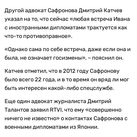
Другой адвокат Сафронова Дмитрий Катчев
указал на то, что сейчас «любая встреча Ивана
с иностранными дипломатами трактуется как
что-то противоправное».
«Однако сама по себе встреча, даже если она и
была, не означает госизмены», – пояснил он.
Катчев отметил, что в 2012 году Сафронову
было всего 22 года, и в то время он вряд ли мог
быть интересен какой-либо спецслужбе.
Еще один адвокат журналиста Дмитрий
Талантов заявил RTVI, что ему «совершенно
ничего не известно» о контактах Сафронова с
военными дипломатами из Японии.