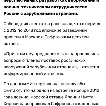
перспективных разработках вооружений и
военно-техническом сотрудничестве
России с зарубежными странами.
Собеседник агентства рассказал, что в период
с 2012 по 2018 год японские разведчики
провели в Москве с Сафроновым десятки
встреч.
«При этом ему предварительно направлялись
вопросы о планах поставок российских
вооружений зарубежным странам», – отметил
информированный источник.
По данным «Интерфакса», спецслужбы
считают, что на одной из встреч в ноябре 2012
года военно-морской атташе Японии Нитта
Хироси расспрашивал Сафронова о кадровых