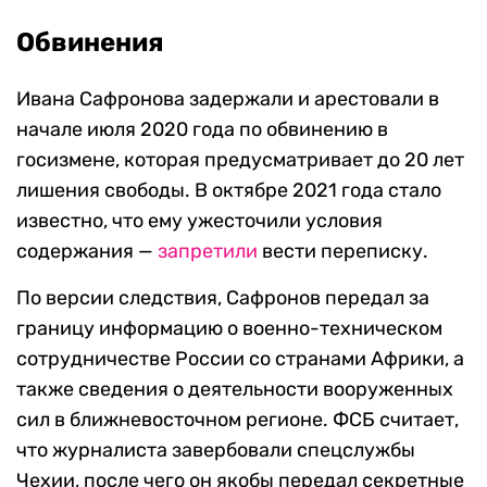
Обвинения
Ивана Сафронова задержали и арестовали в
начале июля 2020 года по обвинению в
госизмене, которая предусматривает до 20 лет
лишения свободы. В октябре 2021 года стало
известно, что ему ужесточили условия
содержания —
запретили
вести переписку.
По версии следствия, Сафронов передал за
границу информацию о военно-техническом
сотрудничестве России со странами Африки, а
также сведения о деятельности вооруженных
сил в ближневосточном регионе. ФСБ считает,
что журналиста завербовали спецслужбы
Чехии, после чего он якобы передал секретные