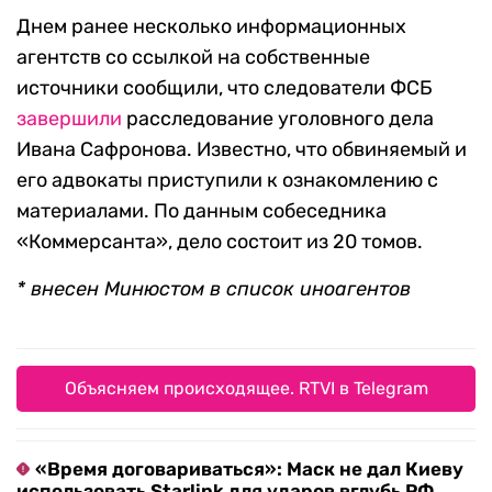
Днем ранее несколько информационных
агентств со ссылкой на собственные
источники сообщили, что следователи ФСБ
завершили
расследование уголовного дела
Ивана Сафронова. Известно, что обвиняемый и
его адвокаты приступили к ознакомлению с
материалами. По данным собеседника
«Коммерсанта», дело состоит из 20 томов.
* внесен Минюстом в список иноагентов
Объясняем происходящее. RTVI в Telegram
«Время договариваться»: Маск не дал Киеву
использовать Starlink для ударов вглубь РФ