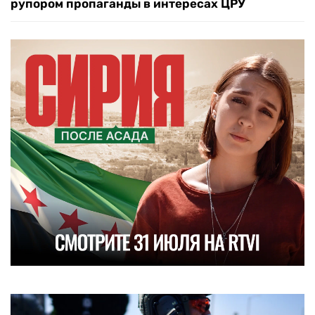
рупором пропаганды в интересах ЦРУ