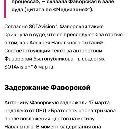
процесса», — сказала Фаворская в зале
суда (цитата по «Медиазоне»*).
Согласно SOTAvision*, Фаворская также
крикнула в суде, что ее преследуют «за статью
о том, как Алексея Навального пытали».
Соответствующий текст за авторством
Фаворской был опубликован в соцсетях
SOTAvision* 6 марта.
Задержание Фаворской
Антонину Фаворскую задержали 17 марта
недалеко от ОВД «Братеево» через три часа
после возложения цветов на могилу
Навального. В момент задержания она