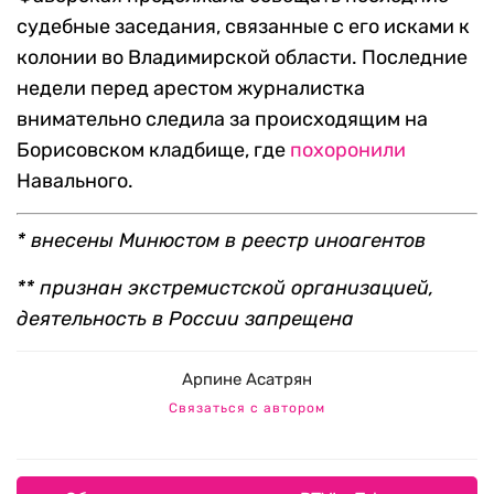
судебные заседания, связанные с его исками к
колонии во Владимирской области. Последние
недели перед арестом журналистка
внимательно следила за происходящим на
Борисовском кладбище, где
похоронили
Навального.
* внесены Минюстом в реестр иноагентов
** признан экстремистской организацией,
деятельность в России запрещена
Арпине Асатрян
Связаться с автором