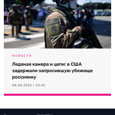
НОВОСТИ
Ледяная камера и цепи: в США
задержали запросившую убежище
россиянку
08.08.2026 / 20:43