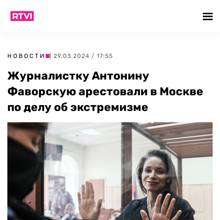
НОВОСТИ
| 29.03.2024 / 17:55
Журналистку Антонину
Фаворскую арестовали в Москве
по делу об экстремизме