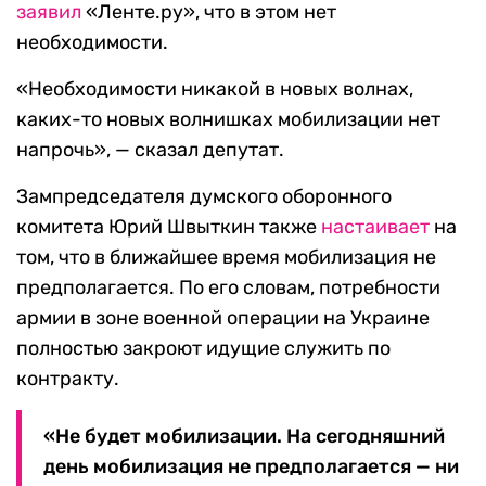
заявил
«Ленте.ру», что в этом нет
необходимости.
«Необходимости никакой в новых волнах,
каких-то новых волнишках мобилизации нет
напрочь», — сказал депутат.
Зампредседателя думского оборонного
комитета Юрий Швыткин также
настаивает
на
том, что в ближайшее время мобилизация не
предполагается. По его словам, потребности
армии в зоне военной операции на Украине
полностью закроют идущие служить по
контракту.
«Не будет мобилизации. На сегодняшний
день мобилизация не предполагается — ни