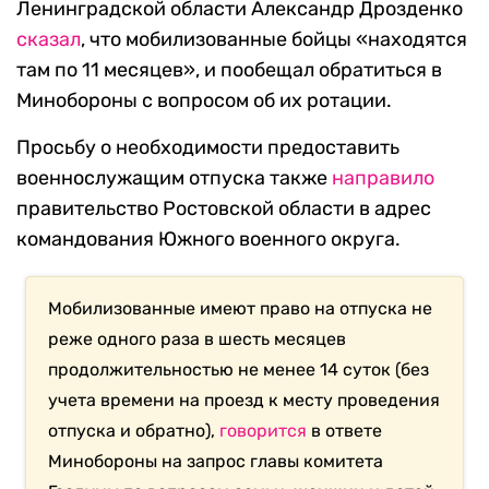
Ленинградской области Александр Дрозденко
сказал
, что мобилизованные бойцы «находятся
там по 11 месяцев», и пообещал обратиться в
Минобороны с вопросом об их ротации.
Просьбу о необходимости предоставить
военнослужащим отпуска также
направило
правительство Ростовской области в адрес
командования Южного военного округа.
Мобилизованные имеют право на отпуска не
реже одного раза в шесть месяцев
продолжительностью не менее 14 суток (без
учета времени на проезд к месту проведения
отпуска и обратно),
говорится
в ответе
Минобороны на запрос главы комитета