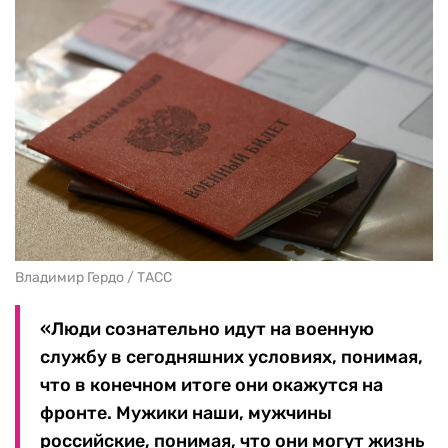
Владимир Гердо / ТАСС
«Люди сознательно идут на военную
службу в сегодняшних условиях, понимая,
что в конечном итоге они окажутся на
фронте. Мужики наши, мужчины
российские, понимая, что они могут жизнь