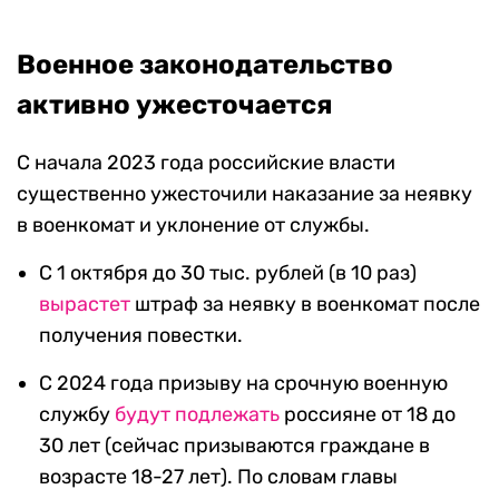
Военное законодательство
активно ужесточается
С начала 2023 года российские власти
существенно ужесточили наказание за неявку
в военкомат и уклонение от службы.
С 1 октября до 30 тыс. рублей (в 10 раз)
вырастет
штраф за неявку в военкомат после
получения повестки.
С 2024 года призыву на срочную военную
службу
будут подлежать
россияне от 18 до
30 лет (сейчас призываются граждане в
возрасте 18-27 лет). По словам главы