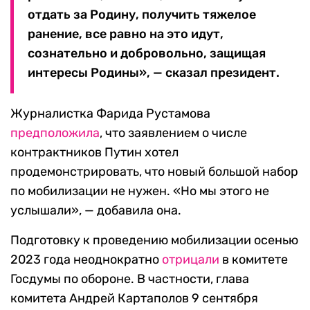
отдать за Родину, получить тяжелое
ранение, все равно на это идут,
сознательно и добровольно, защищая
интересы Родины», — сказал президент.
Журналистка Фарида Рустамова
предположила
, что заявлением о числе
контрактников Путин хотел
продемонстрировать, что новый большой набор
по мобилизации не нужен. «Но мы этого не
услышали», — добавила она.
Подготовку к проведению мобилизации осенью
2023 года неоднократно
отрицали
в комитете
Госдумы по обороне. В частности, глава
комитета Андрей Картаполов 9 сентября