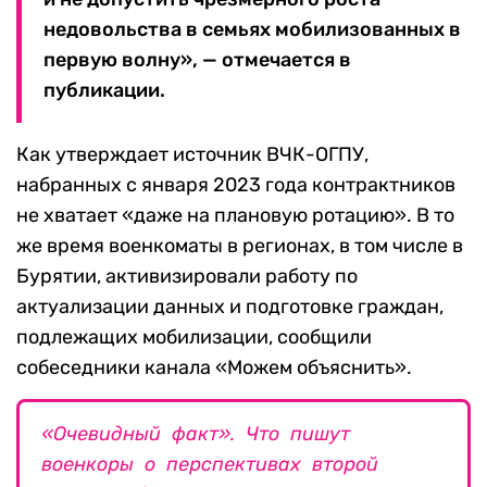
недовольства в семьях мобилизованных в
первую волну», — отмечается в
публикации.
Как утверждает источник ВЧК-ОГПУ,
набранных с января 2023 года контрактников
не хватает «даже на плановую ротацию». В то
же время военкоматы в регионах, в том числе в
Бурятии, активизировали работу по
актуализации данных и подготовке граждан,
подлежащих мобилизации, сообщили
собеседники канала «Можем объяснить».
«Очевидный факт». Что пишут
военкоры о перспективах второй