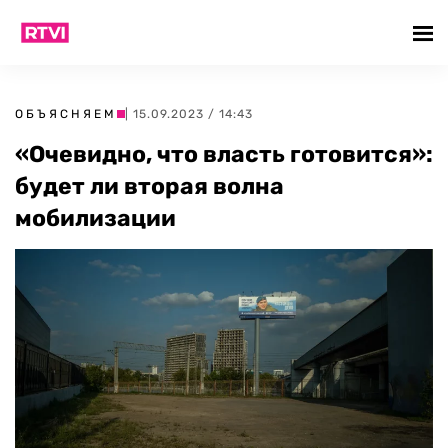
ОБЪЯСНЯЕМ
| 15.09.2023 / 14:43
«Очевидно, что власть готовится»:
будет ли вторая волна
мобилизации