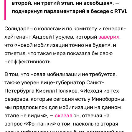
второй, ни третий этап, ни всеобщая», —
подчеркнул парламентарий в беседе с RTVI.
Солидарен с коллегами по комитету и генерал-
лейтенант Андрей Гурулев, который
заверил
,
что «новой мобилизации точно не будет», и
отметил, что такая мера показала бы свою
неэффективность.
В том, что новая мобилизации не требуется,
также уверен вице-губернатор Санкт-
Петербурга Кирилл Поляков. «Исходя из тех
резервов, которые сегодня есть у Минобороны,
мы предпосылок для мобилизации на данном
этапе не видим», —
сказал
он, отвечая на
вопрос «Фонтанки» о том, насколько вторая