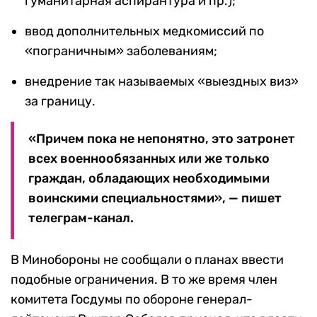
гуманитарная аспирантура и пр.);
ввод дополнительных медкомиссий по
«пограничным» заболеваниям;
внедрение так называемых «выездных виз»
за границу.
«Причем пока не непонятно, это затронет
всех военнообязанных или же только
граждан, обладающих необходимыми
воинскими специальностями», — пишет
телеграм-канал.
В Минобороны не сообщали о планах ввести
подобные ограничения. В то же время член
комитета Госдумы по обороне генерал-