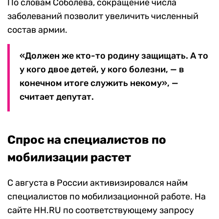
По словам Соболева, сокращение числа
заболеваний позволит увеличить численный
состав армии.
«Должен же кто-то родину защищать. А то
у кого двое детей, у кого болезни, — в
конечном итоге служить некому», —
считает депутат.
Спрос на специалистов по
мобилизации растет
С августа в России активизировался найм
специалистов по мобилизационной работе. На
сайте HH.RU по соответствующему запросу