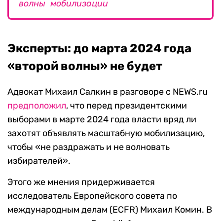
волны мобилизации
Эксперты: до марта 2024 года
«второй волны» не будет
Адвокат Михаил Салкин в разговоре с NEWS.ru
предположил
, что перед президентскими
выборами в марте 2024 года власти вряд ли
захотят объявлять масштабную мобилизацию,
чтобы «не раздражать и не волновать
избирателей».
Этого же мнения придерживается
исследователь Европейского совета по
международным делам (ECFR) Михаил Комин. В