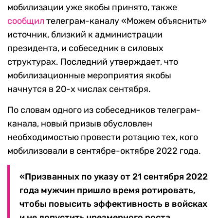
мобилизации уже якобы принято, также
сообщил
телеграм-каналу «Можем объяснить»
источник, близкий к администрации
президента, и собеседник в силовых
структурах. Последний утверждает, что
мобилизационные мероприятия якобы
начнутся в 20-х числах сентября.
По словам одного из собеседников телеграм-
канала, новый призыв обусловлен
необходимостью провести ротацию тех, кого
мобилизовали в сентябре-октябре 2022 года.
«Призванных по указу от 21 сентября 2022
года мужчин пришло время ротировать,
чтобы повысить эффективность в войсках
и не допустить чрезмерного роста