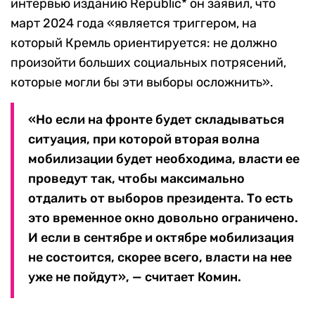
интервью изданию Republic* он заявил, что
март 2024 года «является триггером, на
который Кремль ориентируется: не должно
произойти больших социальных потрясений,
которые могли бы эти выборы осложнить».
«Но если на фронте будет складываться
ситуация, при которой вторая волна
мобилизации будет необходима, власти ее
проведут так, чтобы максимально
отдалить от выборов президента. То есть
это временное окно довольно ограничено.
И если в сентябре и октябре мобилизация
не состоится, скорее всего, власти на нее
уже не пойдут», — считает Комин.