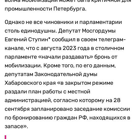
волна мобилизации может быть критичной для
промышленности Петербурга.
Однако не все чиновники и парламентарии
столь единодушны. Депутат Мосгордумы
Евгений Ступин* сообщил в своем телеграм-
канале, что с августа 2023 года в столичном
парламенте «начали раздавать» бронь от
мобилизации. Кроме того, по его данным,
депутатам Законодательной думы
Хабаровского края «в закрытом режиме
раздали план работы с местной
администрацией, согласно которому на 28
сентября запланировано заседание комиссии
по бронированию граждан РФ, находящихся в
запасе».