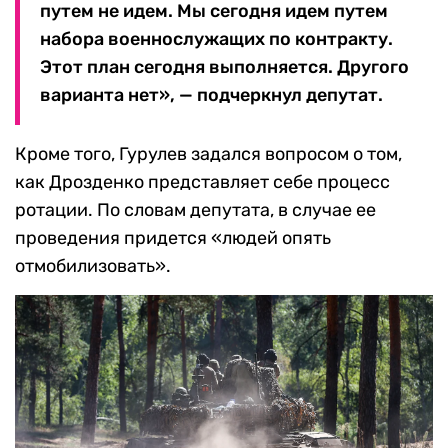
путем не идем. Мы сегодня идем путем
набора военнослужащих по контракту.
Этот план сегодня выполняется. Другого
варианта нет», — подчеркнул депутат.
Кроме того, Гурулев задался вопросом о том,
как Дрозденко представляет себе процесс
ротации. По словам депутата, в случае ее
проведения придется «людей опять
отмобилизовать».