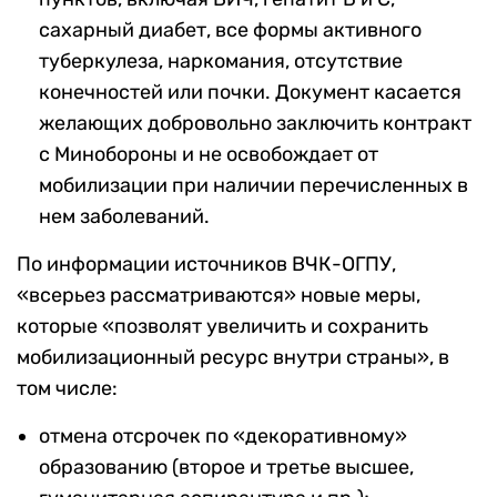
сахарный диабет, все формы активного
туберкулеза, наркомания, отсутствие
конечностей или почки. Документ касается
желающих добровольно заключить контракт
с Минобороны и не освобождает от
мобилизации при наличии перечисленных в
нем заболеваний.
По информации источников ВЧК-ОГПУ,
«всерьез рассматриваются» новые меры,
которые «позволят увеличить и сохранить
мобилизационный ресурс внутри страны», в
том числе:
отмена отсрочек по «декоративному»
образованию (второе и третье высшее,