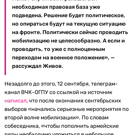
необходимая правовая база уже
подведена. Решение будет политическое,
но опираться будут на текущую ситуацию
на фронте. Политически сейчас проводить
мобилизацию не целесообразно. А если и
проводить, то уже с полноценным
переходом на военное положение», —
рассуждал Живов.
Незадолго до этого, 12 сентября, телеграм-
канал ВЧК-ОГПУ со ссылкой на источник
написал
, что после окончания сентябрьских
выборов «начались серьезные мероприятия по
второй волне мобилизации». По словам
собеседника, «чтобы пополнить армейские
ряды необходимо уложиться в небольшое