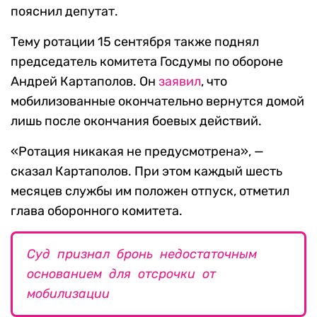
пояснил депутат.
Тему ротации 15 сентября также поднял
председатель комитета Госдумы по обороне
Андрей Картаполов. Он
заявил
, что
мобилизованные окончательно вернутся домой
лишь после окончания боевых действий.
«Ротация никакая не предусмотрена», —
сказал Картаполов. При этом каждый шесть
месяцев службы им положен отпуск, отметил
глава оборонного комитета.
Суд признал бронь недостаточным
основанием для отсрочки от
мобилизации