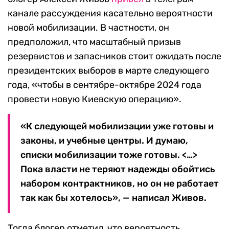
канале рассуждения касательно вероятности
новой мобилизации. В частности, он
предположил, что масштабный призыв
резервистов и запасников стоит ожидать после
президентских выборов в марте следующего
года, «чтобы в сентябре-октябре 2024 года
провести новую Киевскую операцию».
«К следующей мобилизации уже готовы и
законы, и учебные центры. И думаю,
списки мобилизации тоже готовы. <…>
Пока власти не теряют надежды обойтись
набором контрактников, но он не работает
так как бы хотелось», — написал Живов.
Тогда блогер отметил, что вероятность