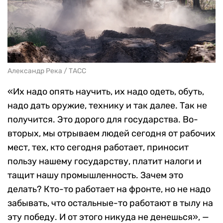
Александр Река / ТАСС
«Их надо опять научить, их надо одеть, обуть,
надо дать оружие, технику и так далее. Так не
получится. Это дорого для государства. Во-
вторых, мы отрываем людей сегодня от рабочих
мест, тех, кто сегодня работает, приносит
пользу нашему государству, платит налоги и
тащит нашу промышленность. Зачем это
делать? Кто-то работает на фронте, но не надо
забывать, что остальные-то работают в тылу на
эту победу. И от этого никуда не денешься», —