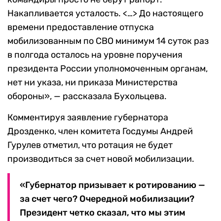
Накапливается усталость. <…> До настоящего
времени предоставление отпуска
мобилизованным по СВО минимум 14 суток раз
в полгода осталось на уровне поручения
президента России уполномоченным органам,
нет ни указа, ни приказа Министерства
обороны», — рассказала Бухольцева.
Комментируя заявление губернатора
Дрозденко, член комитета Госдумы Андрей
Гурулев отметил, что ротация не будет
производиться за счет новой мобилизации.
«Губернатор призывает к ротированию —
за счет чего? Очередной мобилизации?
Президент четко сказал, что мы этим