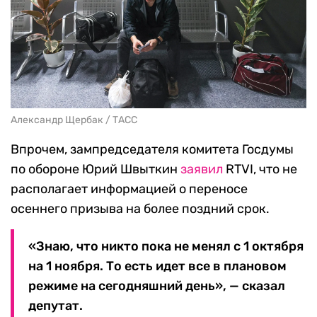
Александр Щербак / ТАСС
Впрочем, зампредседателя комитета Госдумы
по обороне Юрий Швыткин
заявил
RTVI, что не
располагает информацией о переносе
осеннего призыва на более поздний срок.
«Знаю, что никто пока не менял с 1 октября
на 1 ноября. То есть идет все в плановом
режиме на сегодняшний день», — сказал
депутат.