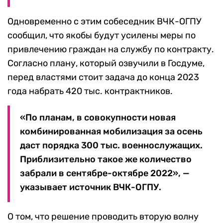
Одновременно с этим собеседник ВЧК-ОГПУ
сообщил, что якобы будут усилены меры по
привлечению граждан на службу по контракту.
Согласно плану, который озвучили в Госдуме,
перед властями стоит задача до конца 2023
года набрать 420 тыс. контрактников.
«По планам, в совокупности новая
комбинированная мобилизация за осень
даст порядка 300 тыс. военнослужащих.
Приблизительно такое же количество
забрали в сентябре-октябре 2022», —
указывает источник ВЧК-ОГПУ.
О том, что решение проводить вторую волну