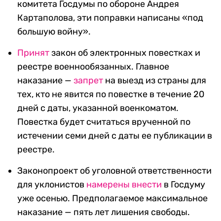
комитета Госдумы по обороне Андрея
Картаполова, эти поправки написаны «под
большую войну».
Принят
закон об электронных повестках и
реестре военнообязанных. Главное
наказание —
запрет
на выезд из страны для
тех, кто не явится по повестке в течение 20
дней с даты, указанной военкоматом.
Повестка будет считаться врученной по
истечении семи дней с даты ее публикации в
реестре.
Законопроект об уголовной ответственности
для уклонистов
намерены внести
в Госдуму
уже осенью. Предполагаемое максимальное
наказание — пять лет лишения свободы.