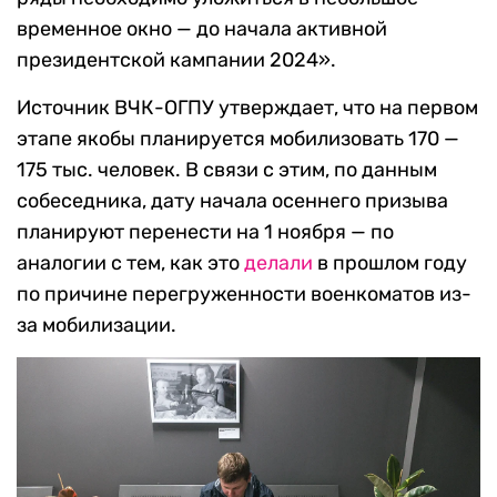
временное окно — до начала активной
президентской кампании 2024».
Источник ВЧК-ОГПУ утверждает, что на первом
этапе якобы планируется мобилизовать 170 —
175 тыс. человек. В связи с этим, по данным
собеседника, дату начала осеннего призыва
планируют перенести на 1 ноября — по
аналогии с тем, как это
делали
в прошлом году
по причине перегруженности военкоматов из-
за мобилизации.