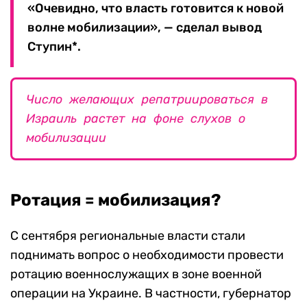
«Очевидно, что власть готовится к новой
волне мобилизации», — сделал вывод
Ступин*.
Число желающих репатриироваться в
Израиль растет на фоне слухов о
мобилизации
Ротация = мобилизация?
С сентября региональные власти стали
поднимать вопрос о необходимости провести
ротацию военнослужащих в зоне военной
операции на Украине. В частности, губернатор