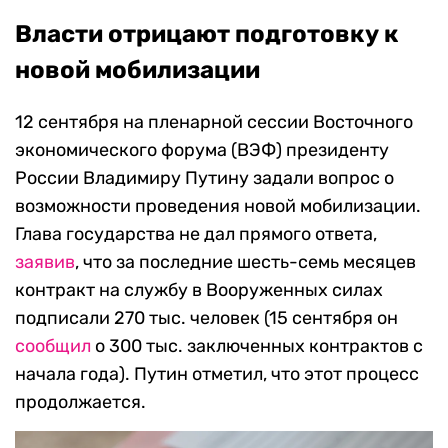
Власти отрицают подготовку к
новой мобилизации
12 сентября на пленарной сессии Восточного
экономического форума (ВЭФ) президенту
России Владимиру Путину задали вопрос о
возможности проведения новой мобилизации.
Глава государства не дал прямого ответа,
заявив
, что за последние шесть-семь месяцев
контракт на службу в Вооруженных силах
подписали 270 тыс. человек (15 сентября он
сообщил
о 300 тыс. заключенных контрактов с
начала года). Путин отметил, что этот процесс
продолжается.