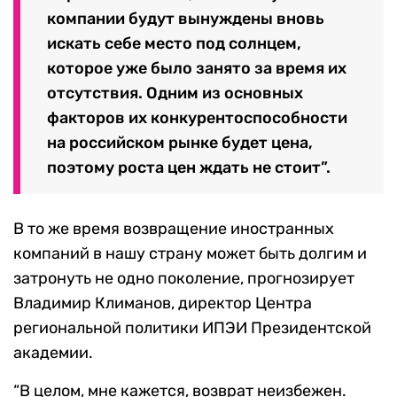
компании будут вынуждены вновь
искать себе место под солнцем,
которое уже было занято за время их
отсутствия. Одним из основных
факторов их конкурентоспособности
на российском рынке будет цена,
поэтому роста цен ждать не стоит”.
В то же время возвращение иностранных
компаний в нашу страну может быть долгим и
затронуть не одно поколение, прогнозирует
Владимир Климанов, директор Центра
региональной политики ИПЭИ Президентской
академии.
“В целом, мне кажется, возврат неизбежен.