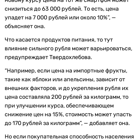
новому курсу цена на тот же смартфон может
снизиться до 63 000 рублей. То есть, цена
упадет на 7 000 рублей или около 10%”, —
объясняет она.
Что касается продуктов питания, то тут
влияние сильного рубля может варьироваться,
предупреждает Твердохлебова.
“Например, если цена на импортные фрукты,
такие как яблоки или апельсины, зависит от
внешних факторов, и до укрепления рубля их
цена составляла 200 рублей за килограмм, то
при улучшении курса, обеспечивающем
снижение цен на 15%, стоимость может упасть
до 170 рублей за килограмм”, — добавляет она.
Но если покупательная способность населения