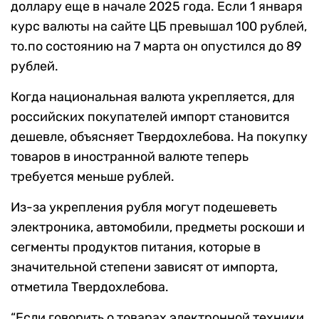
доллару еще в начале 2025 года. Если 1 января
курс валюты на сайте ЦБ превышал 100 рублей,
то.по состоянию на 7 марта он опустился до 89
рублей.
Когда национальная валюта укрепляется, для
российских покупателей импорт становится
дешевле, объясняет Твердохлебова. На покупку
товаров в иностранной валюте теперь
требуется меньше рублей.
Из-за укрепления рубля могут подешеветь
электроника, автомобили, предметы роскоши и
сегменты продуктов питания, которые в
значительной степени зависят от импорта,
отметила Твердохлебова.
“Если говорить о товарах электронной техники