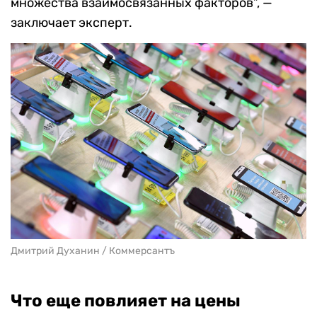
множества взаимосвязанных факторов”, —
заключает эксперт.
Дмитрий Духанин / Коммерсантъ
Что еще повлияет на цены