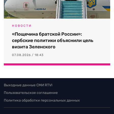
НОВОСТИ
«Пощечина братской России»:
сербские политики объяснили цель
визита Зеленского
07.08.2026 / 18:43
Выходные данные СМИ RTVI
Пользовательское соглашение
Политика обработки персональных данных