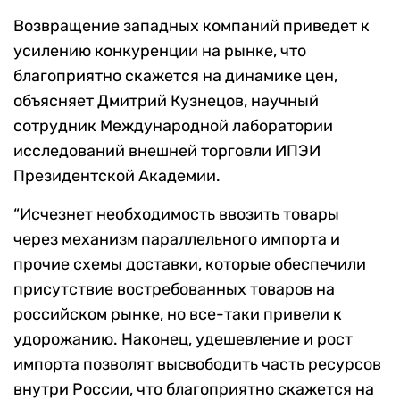
Возвращение западных компаний приведет к
усилению конкуренции на рынке, что
благоприятно скажется на динамике цен,
объясняет Дмитрий Кузнецов, научный
сотрудник Международной лаборатории
исследований внешней торговли ИПЭИ
Президентской Академии.
“Исчезнет необходимость ввозить товары
через механизм параллельного импорта и
прочие схемы доставки, которые обеспечили
присутствие востребованных товаров на
российском рынке, но все-таки привели к
удорожанию. Наконец, удешевление и рост
импорта позволят высвободить часть ресурсов
внутри России, что благоприятно скажется на