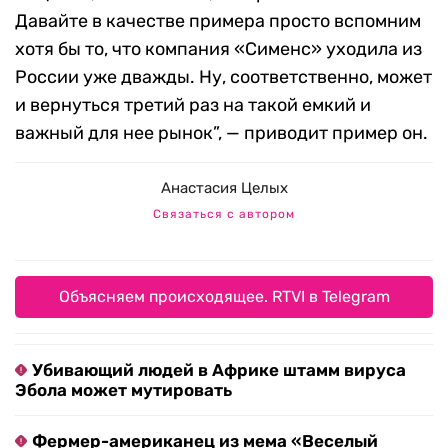
Давайте в качестве примера просто вспомним
хотя бы то, что компания «Сименс» уходила из
России уже дважды. Ну, соответственно, может
и вернуться третий раз на такой емкий и
важный для нее рынок”, — приводит пример он.
Анастасия Целых
Связаться с автором
Объясняем происходящее. RTVI в Telegram
Убивающий людей в Африке штамм вируса
Эбола может мутировать
Фермер-американец из мема «Веселый