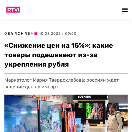
ОБЪЯСНЯЕМ
| 10.03.2025 / 09:00
«Снижение цен на 15%»: какие
товары подешевеют из-за
укрепления рубля
Маркетолог Мария Твердохлебова: россиян ждет
падение цен на импорт