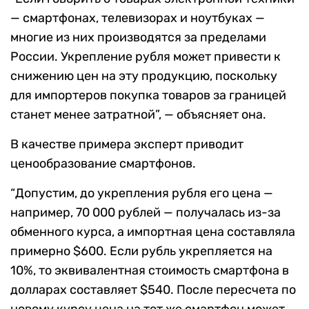
— смартфонах, телевизорах и ноутбуках —
многие из них производятся за пределами
России. Укрепление рубля может привести к
снижению цен на эту продукцию, поскольку
для импортеров покупка товаров за границей
станет менее затратной”, — объясняет она.
В качестве примера эксперт приводит
ценообразование смартфонов.
“Допустим, до укрепления рубля его цена —
например, 70 000 рублей — получалась из-за
обменного курса, а импортная цена составляла
примерно $600. Если рубль укрепляется на
10%, то эквивалентная стоимость смартфона в
долларах составляет $540. После пересчета по