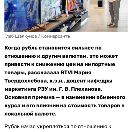
Глеб Щелкунов / Коммерсантъ
Когда рубль становится сильнее по
отношению к другим валютам, это может
привести к снижению цен на импортные
товары, рассказала RTVI Мария
Твердохлебова, к.э.н., доцент кафедры
маркетинга РЭУ им. Г. В. Плеханова.
Основная причина — в изменении обменного
курса и его влиянии на стоимость товаров в
локальной валюте.
Рубль начал укрепляться по отношению к