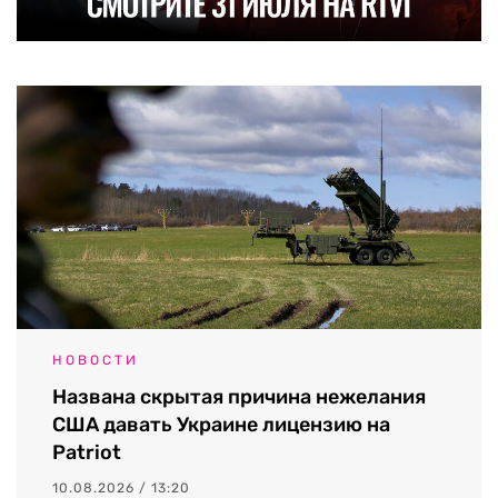
НОВОСТИ
Названа скрытая причина нежелания
США давать Украине лицензию на
Patriot
10.08.2026 / 13:20