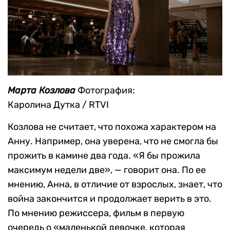
Марта Козлова
Фотография:
Каролина Дутка / RTVI
Козлова не считает, что похожа характером на
Анну. Например, она уверена, что не смогла бы
прожить в камине два года. «Я бы прожила
максимум недели две», — говорит она. По ее
мнению, Анна, в отличие от взрослых, знает, что
война закончится и продолжает верить в это.
По мнению режиссера, фильм в первую
очередь о «маленькой девочке, которая