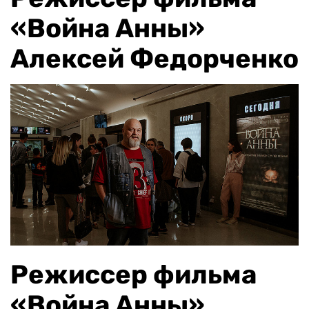
«Война Анны»
Алексей Федорченко
Режиссер фильма
«Война Анны»