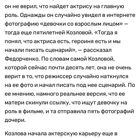
он не верил, что найдет актрису на главную
роль. Однажды он случайно увидел в интернете
фотографию «девочки со взрослым лицом» —
тогда еще пятилетней Козловой. «Тогда я
понял, что актриса есть, героиня есть и мы
начали писать сценарий», — рассказал
Федорченко. По словам самой Козловой,
которой сейчас почти десять лет, она не очень
верит в то, что режиссер случайно наткнулся
на ее фото и начал писать под нее сценарий. По
ее мнению, намного реальнее версия, что ее
матери скинули ссылку, что ищут девочку на
роль в фильме, и та отправила пять фотографий
дочери.
Козлова начала актерскую карьеру еще в