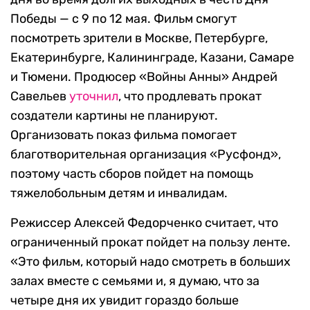
Победы — с 9 по 12 мая. Фильм смогут
посмотреть зрители в Москве, Петербурге,
Екатеринбурге, Калининграде, Казани, Самаре
и Тюмени. Продюсер «Войны Анны» Андрей
Савельев
уточнил
, что продлевать прокат
создатели картины не планируют.
Организовать показ фильма помогает
благотворительная организация «Русфонд»,
поэтому часть сборов пойдет на помощь
тяжелобольным детям и инвалидам.
Режиссер Алексей Федорченко считает, что
ограниченный прокат пойдет на пользу ленте.
«Это фильм, который надо смотреть в больших
залах вместе с семьями и, я думаю, что за
четыре дня их увидит гораздо больше