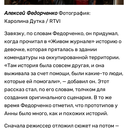
Алексей Федорченко
Фотография:
Каролина Дутка / RTVI
Завязку, по словам Федорченко, он придумал,
когда прочитал в «Живом журнале» историю о
девочке, которая пряталась в здании
комендатуры на оккупированной территории.
«Там история была совсем другая, и она
выживала за счет помощи, были какие-то люди,
которые ей помогали», — добавил он. Этот
рассказ стал, по его словам, толчком для
создания оригинального сценария. В то же
время Федорченко отметил, что прототипов у
Анны было много, как и похожих историй.
Сначала режиссер отложил сюжет на потом —