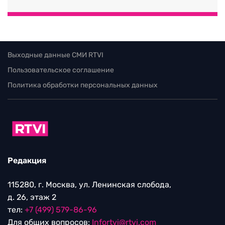
Выходные данные СМИ RTVI
Пользовательское соглашение
Политика обработки персональных данных
Редакция
115280, г. Москва, ул. Ленинская слобода,
д. 26, этаж 2
тел:
+7 (499) 579-86-96
Для общих вопросов:
Infortvi@rtvi.com