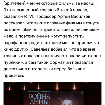
[зрителей], чем некоторые фильмы за месяц.
Это насыщенный точечный такой показ», —
сказал он RTVI. Продюсер Артем Васильев
рассказал, что такие сложные фильмы «тонут»
во время обычного проката: зрителей слишком
мало, а поэтому они не могут запустить
сарафанное радио, которым можно привлечь в
кино других. Савельев добавил, что во время
точечных показов они почувствовали «интерес
публики», а сам такой формат им показался
достаточно интересным перед большим
прокатом.