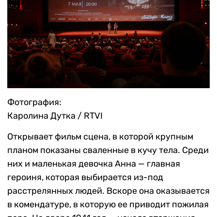
Фотография:
Каролина Дутка / RTVI
Открывает фильм сцена, в которой крупным
планом показаны сваленные в кучу тела. Среди
них и маленькая девочка Анна — главная
героиня, которая выбирается из-под
расстрелянных людей. Вскоре она оказывается
в комендатуре, в которую ее приводит пожилая