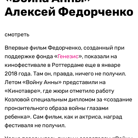
Алексей Федорченко
смотреть
Впервые фильм Федорченко, созданный при
поддержке фонда «
Генезис
», показали на
кинофестивале в Роттердаме еще в январе
2018 года. Там он, правда, ничего не получил.
Летом «Войну Анны» представили на
«Кинотавре», где жюри отметило работу
Козловой специальным дипломом за «создание
пронзительного образа войны глазами
ребенка». Сам фильм, как и актриса, наград
фестиваля не получил.