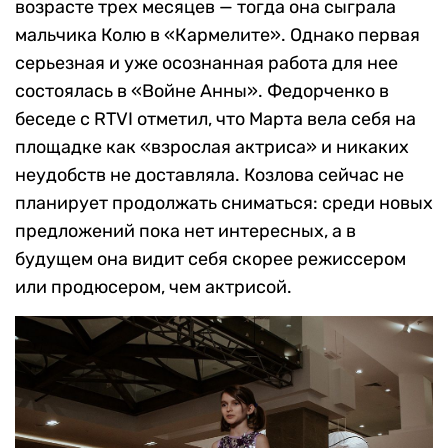
возрасте трех месяцев — тогда она сыграла
мальчика Колю в «Кармелите». Однако первая
серьезная и уже осознанная работа для нее
состоялась в «Войне Анны». Федорченко в
беседе с RTVI отметил, что Марта вела себя на
площадке как «взрослая актриса» и никаких
неудобств не доставляла. Козлова сейчас не
планирует продолжать сниматься: среди новых
предложений пока нет интересных, а в
будущем она видит себя скорее режиссером
или продюсером, чем актрисой.