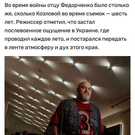
Во время войны отцу Федорченко было столько
же, сколько Козловой во время съемок — шесть
лет. Режиссер отметил, что застал
послевоенное ощущение в Украине, где
проводил каждое лето, и постарался передать
в ленте атмосферу и дух этого края.