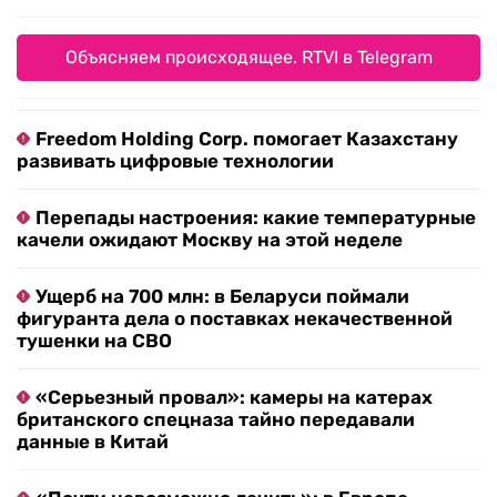
Объясняем происходящее. RTVI в Telegram
Freedom Holding Corp. помогает Казахстану
развивать цифровые технологии
Перепады настроения: какие температурные
качели ожидают Москву на этой неделе
Ущерб на 700 млн: в Беларуси поймали
фигуранта дела о поставках некачественной
тушенки на СВО
«Серьезный провал»: камеры на катерах
британского спецназа тайно передавали
данные в Китай