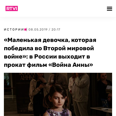
ИСТОРИИ
| 08.05.2019 / 20:17
«Маленькая девочка, которая
победила во Второй мировой
войне»: в России выходит в
прокат фильм «Война Анны»