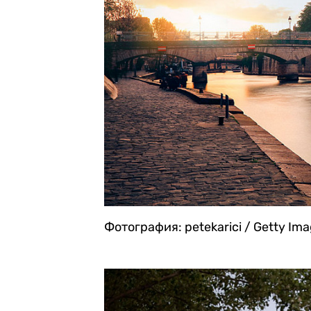
Фотография: petekarici / Getty Im