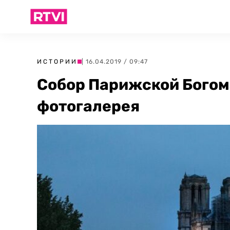
ИСТОРИИ
| 16.04.2019 / 09:47
Собор Парижской Богома
фотогалерея