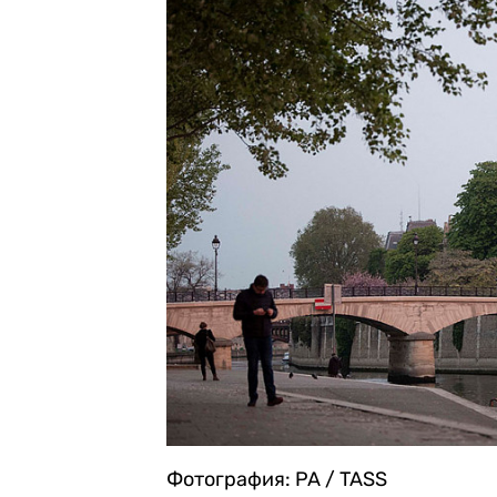
Фотография: PA / TASS