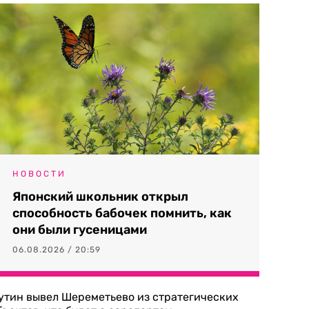
НОВОСТИ
Японский школьник открыл
способность бабочек помнить, как
они были гусеницами
06.08.2026 / 20:59
утин вывел Шереметьево из стратегических