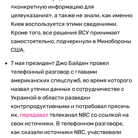
«конкретную информацию для
целеуказания», а также не знали, как именно
Киев воспользуется этими сведениями.
Кроме того, все решения ВСУ принимает
самостоятельно, подчеркнули в Минобороны
США.
7 мая президент Джо Байден провел
телефонный разговор с главами
американских спецслужб, во время которого
назвал утечки данных о сотрудничестве с
Украиной в области разведки
контрпродуктивными и потребовал пресечь
их,
передавал
телеканал NBC со ссылкой на
свои источники. В телефонном разговоре,
как сказали источники NBC, участвовали