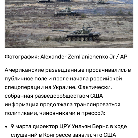
Фотография: Alexander Zemlianichenko Jr / AP
Американские разведданные просачивались в
публичное поле и после начала российской
спецоперации на Украине. Фактически,
собранная разведсообществом США
информация продолжала транслироваться
политиками, чиновниками и прессой:
9 марта директор ЦРУ Уильям Бернс в ходе
слушаний в Конгрессе заявил, что США