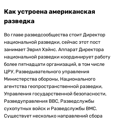
Как устроена американская
разведка
Во главе разведсообщества стоит Директор
национальной разведки, сейчас этот пост
занимает Эврил Хэйнс. Аппарат Директора
национальной разведки координирует работу
более пятнадцати организаций, в том числе
ЦРУ, Разведывательного управления
Министерства обороны, Национального
агентства геопространственной разведки,
Управления государственной безопасности,
Разведуправления ВВС, Разведслужбы
сухопутных войск и Разведслужбы ВМС.
Существует несколько направлений сбора