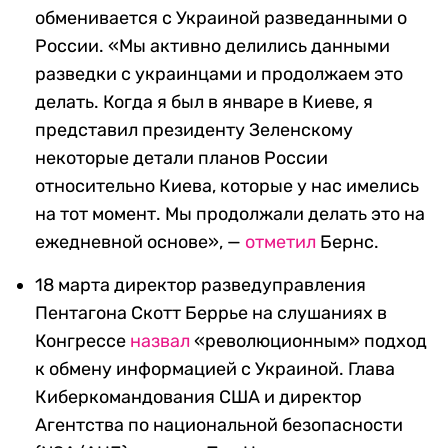
обменивается с Украиной разведанными о
России. «Мы активно делились данными
разведки с украинцами и продолжаем это
делать. Когда я был в январе в Киеве, я
представил президенту Зеленскому
некоторые детали планов России
относительно Киева, которые у нас имелись
на тот момент. Мы продолжали делать это на
ежедневной основе», —
отметил
Бернс.
18 марта директор разведуправления
Пентагона Скотт Беррье на слушаниях в
Конгрессе
назвал
«революционным» подход
к обмену информацией с Украиной. Глава
Киберкомандования США и директор
Агентства по национальной безопасности