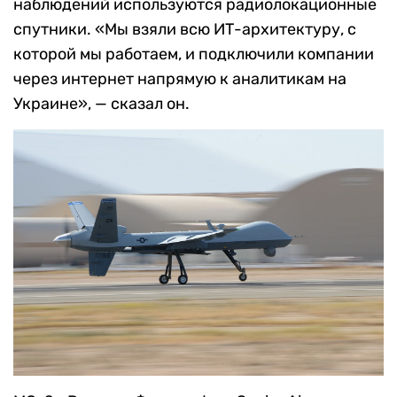
наблюдений используются радиолокационные
спутники. «Мы взяли всю ИТ-архитектуру, с
которой мы работаем, и подключили компании
через интернет напрямую к аналитикам на
Украине», — сказал он.