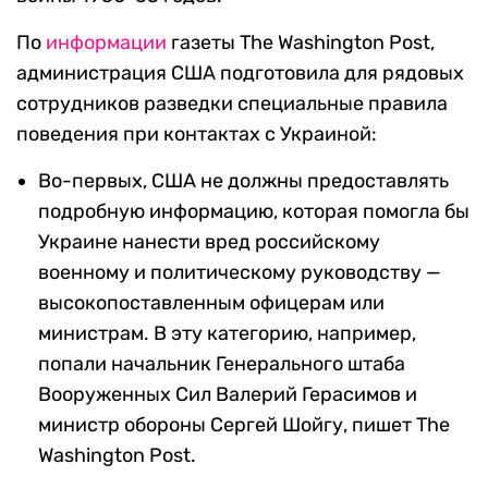
По
информации
газеты The Washington Post,
администрация США подготовила для рядовых
сотрудников разведки специальные правила
поведения при контактах с Украиной:
Во-первых, США не должны предоставлять
подробную информацию, которая помогла бы
Украине нанести вред российскому
военному и политическому руководству —
высокопоставленным офицерам или
министрам. В эту категорию, например,
попали начальник Генерального штаба
Вооруженных Сил Валерий Герасимов и
министр обороны Сергей Шойгу, пишет The
Washington Post.