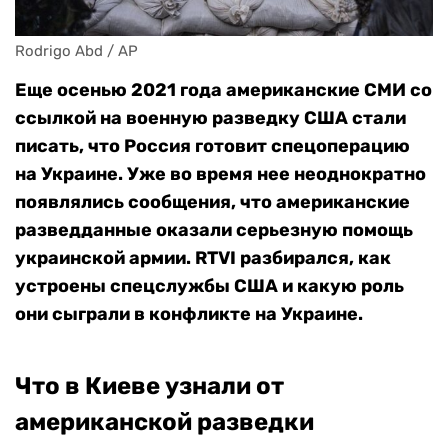
Rodrigo Abd / AP
Еще осенью 2021 года американские СМИ со
ссылкой на военную разведку США стали
писать, что Россия готовит спецоперацию
на Украине. Уже во время нее неоднократно
появлялись сообщения, что американские
разведданные оказали серьезную помощь
украинской армии. RTVI разбирался, как
устроены спецслужбы США и какую роль
они сыграли в конфликте на Украине.
Что в Киеве узнали от
американской разведки