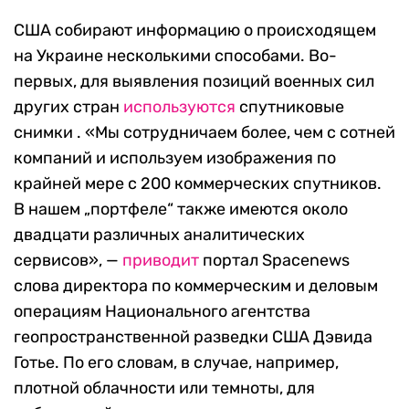
США собирают информацию о происходящем
на Украине несколькими способами. Во-
первых, для выявления позиций военных сил
других стран
используются
спутниковые
снимки . «Мы сотрудничаем более, чем с сотней
компаний и используем изображения по
крайней мере с 200 коммерческих спутников.
В нашем „портфеле“ также имеются около
двадцати различных аналитических
сервисов», —
приводит
портал Spacenews
слова директора по коммерческим и деловым
операциям Национального агентства
геопространственной разведки США Дэвида
Готье. По его словам, в случае, например,
плотной облачности или темноты, для