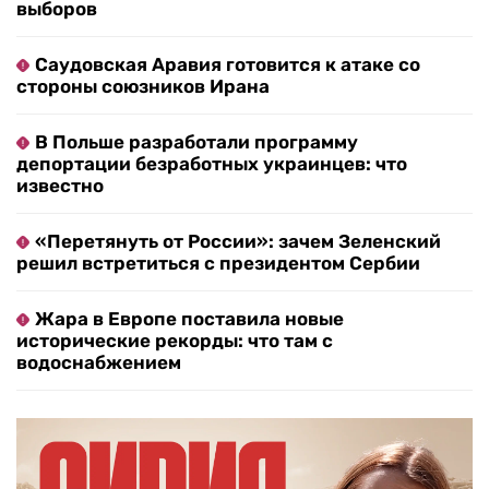
выборов
Саудовская Аравия готовится к атаке со
стороны союзников Ирана
В Польше разработали программу
депортации безработных украинцев: что
известно
«Перетянуть от России»: зачем Зеленский
решил встретиться с президентом Сербии
Жара в Европе поставила новые
исторические рекорды: что там с
водоснабжением