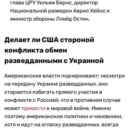
глава ЦРУ Уильям Бернс, директор
Национальной разведки Аврил Хейнс и
министр обороны Ллойд Остин.
Делает ли США стороной
конфликта обмен
разведданными с Украиной
Американские власти подчеркивают: несмотря
на передачу Украине разведданных, они
стараются избегать прямого участия в
конфликте с Россией, что в противном случае
может
привести
к мировой войне. Именно
поэтому американские политики и чиновники,
хотя и идут на огласку разведданных, всегда