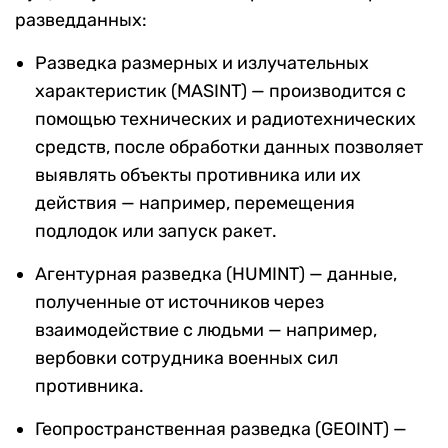
разведданных:
Разведка размерных и излучательных
характеристик (MASINT) — производится с
помощью технических и радиотехнических
средств, после обработки данных позволяет
выявлять объекты противника или их
действия — например, перемещения
подлодок или запуск ракет.
Агентурная разведка (HUMINT) — данные,
полученные от источников через
взаимодействие с людьми — например,
вербовки сотрудника военных сил
противника.
Геопространственная разведка (GEOINT) —