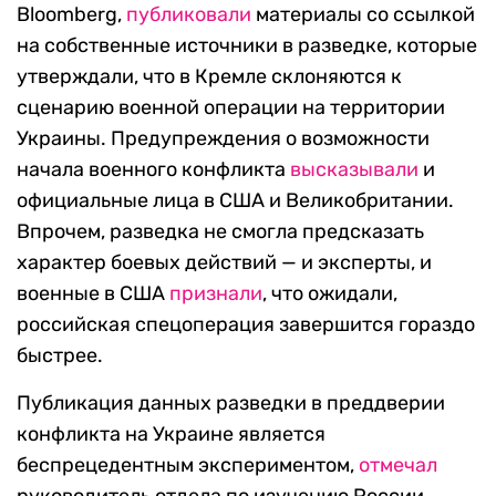
Bloomberg,
публиковали
материалы со ссылкой
на собственные источники в разведке, которые
утверждали, что в Кремле склоняются к
сценарию военной операции на территории
Украины. Предупреждения о возможности
начала военного конфликта
высказывали
и
официальные лица в США и Великобритании.
Впрочем, разведка не смогла предсказать
характер боевых действий — и эксперты, и
военные в США
признали
, что ожидали,
российская спецоперация завершится гораздо
быстрее.
Публикация данных разведки в преддверии
конфликта на Украине является
беспрецедентным экспериментом,
отмечал