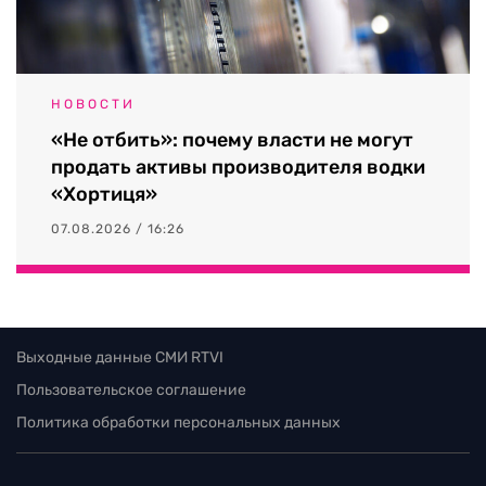
НОВОСТИ
«Не отбить»: почему власти не могут
продать активы производителя водки
«Хортиця»
07.08.2026 / 16:26
Выходные данные СМИ RTVI
Пользовательское соглашение
Политика обработки персональных данных