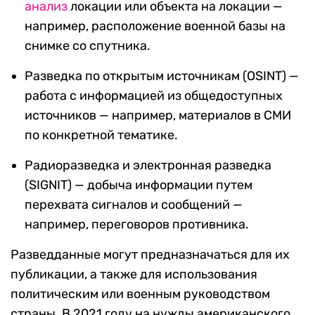
анализ
локации или объекта на локации —
например, расположение военной базы на
снимке со спутника.
Разведка по открытым источникам (OSINT) —
работа с информацией из общедоступных
источников — например, материалов в СМИ
по конкретной тематике.
Радиоразведка и электронная разведка
(SIGNIT) — добыча информации путем
перехвата сигналов и сообщений —
например, переговоров противника.
Разведданные могут предназначаться для их
публикации, а также для использования
политическим или военным руководством
страны. В 2021 году на нужды американского