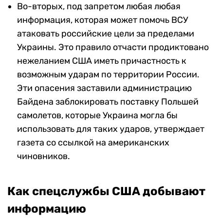
Во-вторых, под запретом любая любая
информация, которая может помочь ВСУ
атаковать российские цели за пределами
Украины. Это правило отчасти продиктовано
нежеланием США иметь причастность к
возможным ударам по территории России.
Эти опасения заставили администрацию
Байдена заблокировать поставку Польшей
самолетов, которые Украина могла бы
использовать для таких ударов, утверждает
газета со ссылкой на американских
чиновников.
Как спецслужбы США добывают
информацию