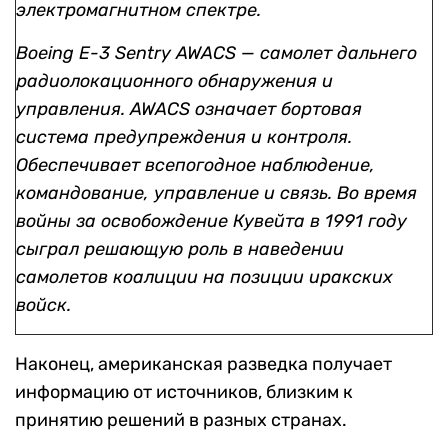
электромагнитном спектре.
Boeing E-3 Sentry AWACS — самолет дальнего
радиолокационного обнаружения и
управления. AWACS означает бортовая
система предупреждения и контроля.
Обеспечивает всепогодное наблюдение,
командование, управление и связь. Во время
войны за освобождение Кувейта в 1991 году
сыграл решающую роль в наведении
самолетов коалиции на позиции иракских
войск.
Наконец, американская разведка получает
информацию от источников, близким к
принятию решений в разных странах.