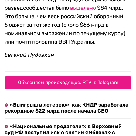
разведсообщества было
выделено
$84 млрд.
Это больше, чем весь российский оборонный
бюджет за тот же год (около $66 млрд в
номинальном выражении по текущему курсу)
или почти половина ВВП Украины.
Евгений Пудовкин
Объясняем происходящее. RTVI в Telegram
«Выигрыш в лотерею»: как КНДР заработала
рекордные $22 млрд после начала СВО
«Национальные предатели»: в Верховный
суд РФ поступил иск о снятии «Яблока» с