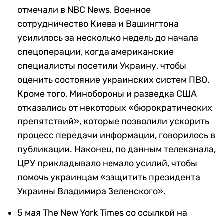
отмечали в NBC News. Военное
сотрудничество Киева и Вашингтона
усилилось за несколько недель до начала
спецоперации, когда американские
специалисты посетили Украину, чтобы
оценить состояние украинских систем ПВО.
Кроме того, Минобороны и разведка США
отказались от некоторых «бюрократических
препятствий», которые позволили ускорить
процесс передачи информации, говорилось в
публикации. Наконец, по данным телеканала,
ЦРУ прикладывало немало усилий, чтобы
помочь украинцам «защитить президента
Украины Владимира Зеленского».
5 мая The New York Times со ссылкой на