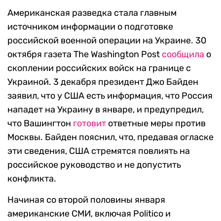
Американская разведка стала главным
источником информации о подготовке
российской военной операции на Украине. 30
октября газета The Washington Post
сообщила
о
скоплении российских войск на границе с
Украиной. 3 декабря президент Джо Байден
заявил, что у США есть информация, что Россия
нападет на Украину в январе, и предупредил,
что Вашингтон
готовит
ответные меры против
Москвы. Байден пояснил, что, предавая огласке
эти сведения, США стремятся повлиять на
российское руководство и не допустить
конфликта.
Начиная со второй половины января
американские СМИ, включая Politico и