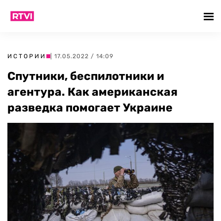
ИСТОРИИ
| 17.05.2022 / 14:09
Спутники, беспилотники и
агентура. Как американская
разведка помогает Украине