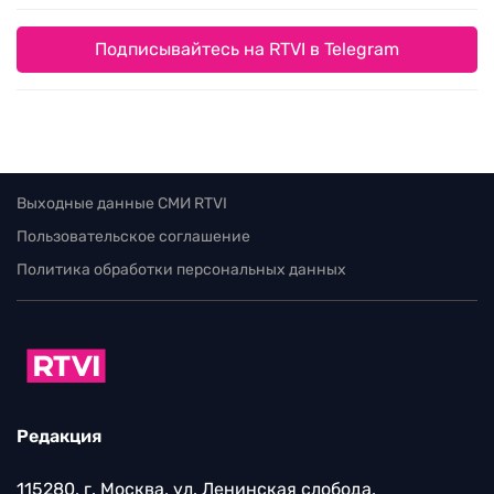
Подписывайтесь на RTVI в Telegram
Выходные данные СМИ RTVI
Пользовательское соглашение
Политика обработки персональных данных
Редакция
115280, г. Москва, ул. Ленинская слобода,