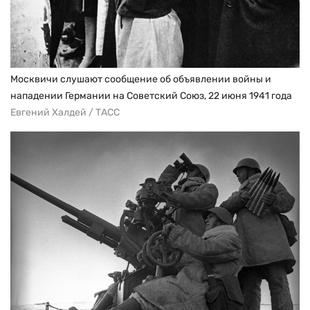
Москвичи слушают сообщение об объявлении войны и
нападении Германии на Советский Союз, 22 июня 1941 года
Евгений Халдей / ТАСС