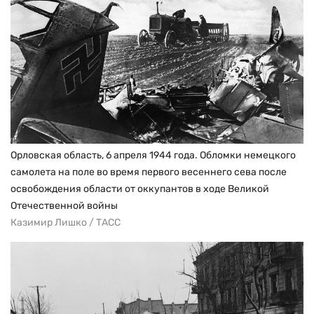
Орловская область, 6 апреля 1944 года. Обломки немецкого
самолета на поле во время первого весеннего сева после
освобождения области от оккупантов в ходе Великой
Отечественной войны
Казимир Лишко / ТАСС