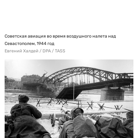
Советская авиация во время воздушного налета над
Севастополем, 1944 год
Евгений Халдей / DPA / TASS