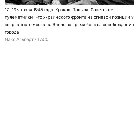
17—19 января 1945 года. Краков, Польша. Советские
пулеметчики 1-го Украинского фронта на огневой позиции у
взорванного моста на Висле во время боев за освобождение
города
Макс Альперт / ТАСС