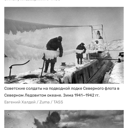
Советские солдаты на подводной лодке Северного флота в
Северном Ледовитом океане. Зима 1941—1942 гг.
Евгений Халдей / Zuma / TASS