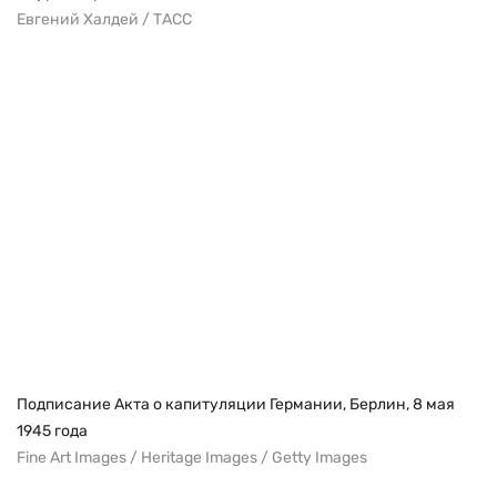
Евгений Халдей / ТАСС
Подписание Акта о капитуляции Германии, Берлин, 8 мая
1945 года
Fine Art Images / Heritage Images / Getty Images