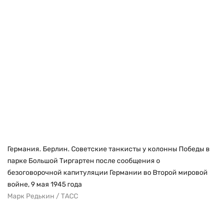
Германия. Берлин. Советские танкисты у колонны Победы в
парке Большой Тиргартен после сообщения о
безоговорочной капитуляции Германии во Второй мировой
войне, 9 мая 1945 года
Марк Редькин / ТАСС