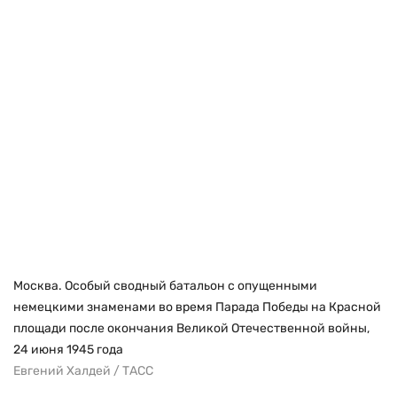
Москва. Особый сводный батальон с опущенными
немецкими знаменами во время Парада Победы на Красной
площади после окончания Великой Отечественной войны,
24 июня 1945 года
Евгений Халдей / ТАСС