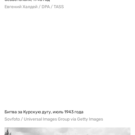
Евгений Халдей / DPA / TASS
Битва за Курскую дугу, июль 1943 года
Sovfoto / Universal Images Group via Getty Images