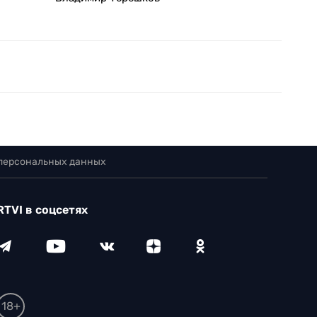
 персональных данных
RTVI в соцсетях
18+