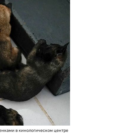
щенками в кинологическом центре