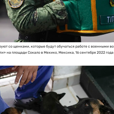
ют со щенками, которые будут обучаться работе с военными во
и» на площади Сокало в Мехико, Мексика, 16 сентября 2022 года