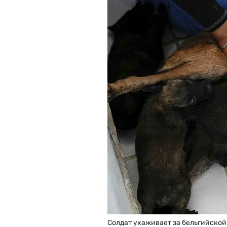
Солдат ухаживает за бельгийской