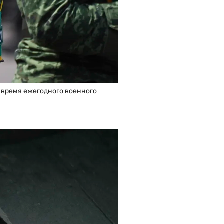
 время ежегодного военного