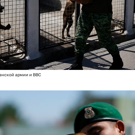
анской армии и ВВС