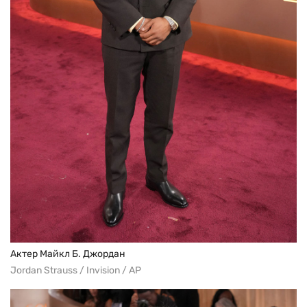
Актер Майкл Б. Джордан
Jordan Strauss / Invision / AP