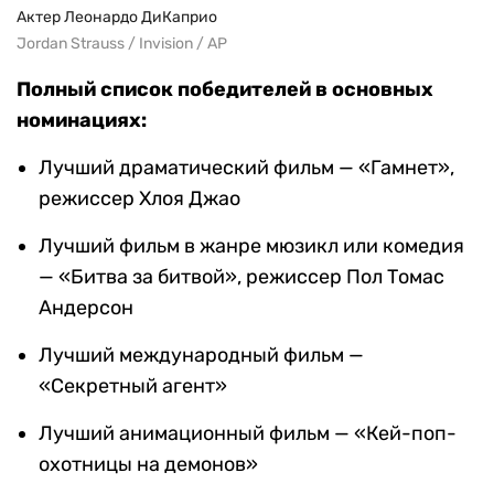
Актер Леонардо ДиКаприо
Jordan Strauss / Invision / AP
Полный список победителей в основных
номинациях:
Лучший драматический фильм — «Гамнет»,
режиссер Хлоя Джао
Лучший фильм в жанре мюзикл или комедия
— «Битва за битвой», режиссер Пол Томас
Андерсон
Лучший международный фильм —
«Секретный агент»
Лучший анимационный фильм — «Кей-поп-
охотницы на демонов»