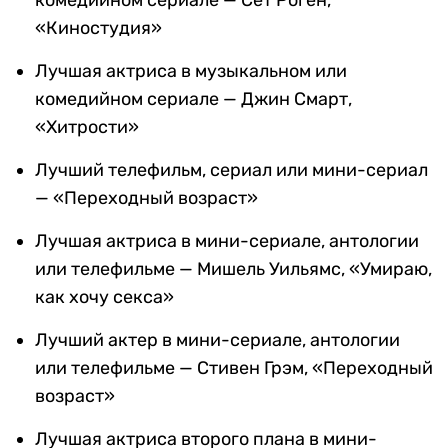
«Киностудия»
Лучшая актриса в музыкальном или
комедийном сериале — Джин Смарт,
«Хитрости»
Лучший телефильм, сериал или мини-сериал
— «Переходный возраст»
Лучшая актриса в мини-сериале, антологии
или телефильме — Мишель Уильямс, «Умираю,
как хочу секса»
Лучший актер в мини-сериале, антологии
или телефильме — Стивен Грэм, «Переходный
возраст»
Лучшая актриса второго плана в мини-