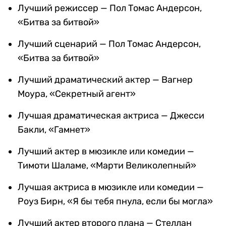
Лучший режиссер — Пол Томас Андерсон,
«Битва за битвой»
Лучший сценарий — Пол Томас Андерсон,
«Битва за битвой»
Лучший драматический актер — Вагнер
Моура, «Секретный агент»
Лучшая драматическая актриса — Джесси
Бакли, «Гамнет»
Лучший актер в мюзикле или комедии —
Тимоти Шаламе, «Марти Великолепный»
Лучшая актриса в мюзикле или комедии —
Роуз Бирн, «Я бы тебя пнула, если бы могла»
Лучший актер второго плана — Стеллан