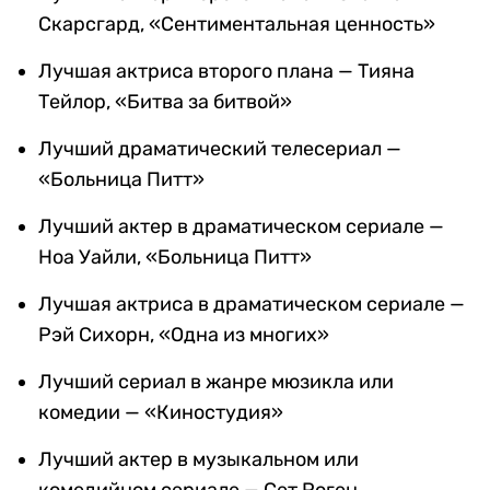
Скарсгард, «Сентиментальная ценность»
Лучшая актриса второго плана — Тияна
Тейлор, «Битва за битвой»
Лучший драматический телесериал —
«Больница Питт»
Лучший актер в драматическом сериале —
Ноа Уайли, «Больница Питт»
Лучшая актриса в драматическом сериале —
Рэй Сихорн, «Одна из многих»
Лучший сериал в жанре мюзикла или
комедии — «Киностудия»
Лучший актер в музыкальном или
комедийном сериале — Сет Роген,