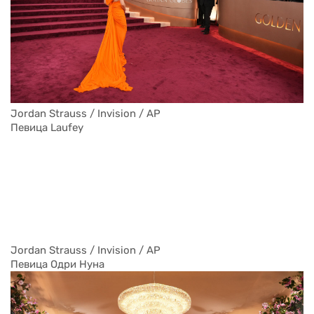
Jordan Strauss / Invision / AP
Певица Laufey