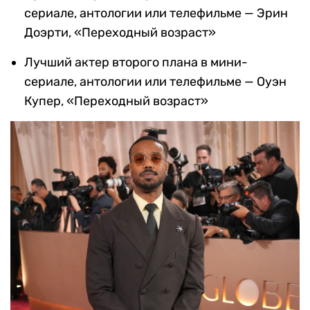
сериале, антологии или телефильме — Эрин
Доэрти, «Переходный возраст»
Лучший актер второго плана в мини-
сериале, антологии или телефильме — Оуэн
Купер, «Переходный возраст»