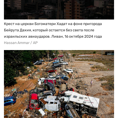
Крест на церкви Богоматери Хадат на фоне пригорода
Бейрута Дахия, который остается без света после
израильских авиаударов. Ливан, 16 октября 2024 года
Hassan Ammar / AP