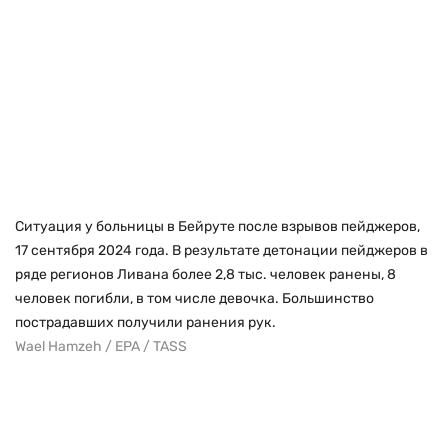
Ситуация у больницы в Бейруте после взрывов пейджеров,
17 сентября 2024 года. В результате детонации пейджеров в
ряде регионов Ливана более 2,8 тыс. человек ранены, 8
человек погибли, в том числе девочка. Большинство
пострадавших получили ранения рук.
Wael Hamzeh / EPA / TASS