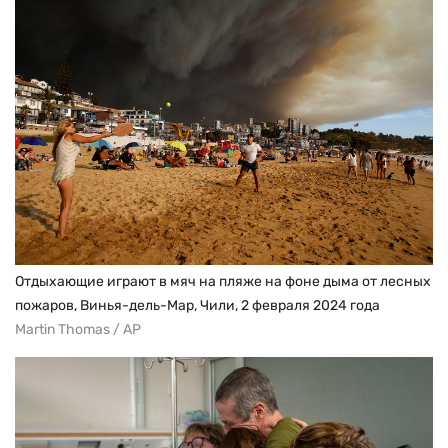
Отдыхающие играют в мяч на пляже на фоне дыма от лесных
пожаров, Винья-дель-Мар, Чили, 2 февраля 2024 года
Martin Thomas / AP