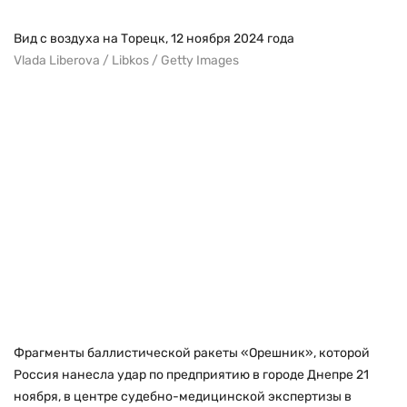
Вид с воздуха на Торецк, 12 ноября 2024 года
Vlada Liberova / Libkos / Getty Images
Фрагменты баллистической ракеты «Орешник», которой
Россия нанесла удар по предприятию в городе Днепре 21
ноября, в центре судебно-медицинской экспертизы в