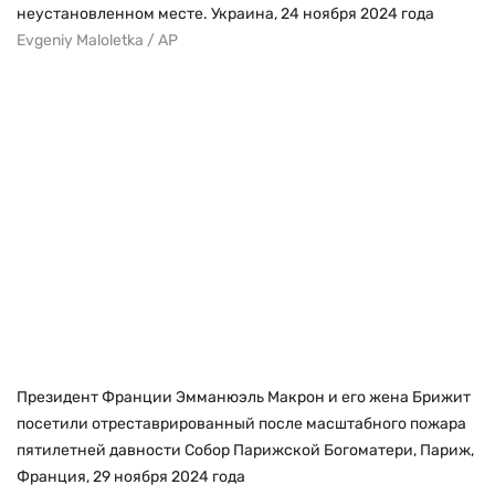
неустановленном месте. Украина, 24 ноября 2024 года
Evgeniy Maloletka / AP
Президент Франции Эмманюэль Макрон и его жена Брижит
посетили отреставрированный после масштабного пожара
пятилетней давности Собор Парижской Богоматери, Париж,
Франция, 29 ноября 2024 года