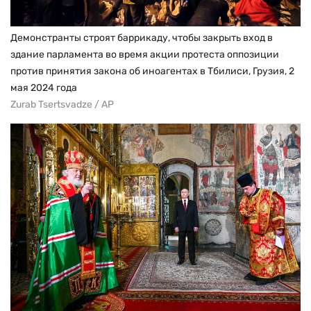
Демонстранты строят баррикаду, чтобы закрыть вход в
здание парламента во время акции протеста оппозиции
против принятия закона об иноагентах в Тбилиси, Грузия, 2
мая 2024 года
Zurab Tsertsvadze / AP