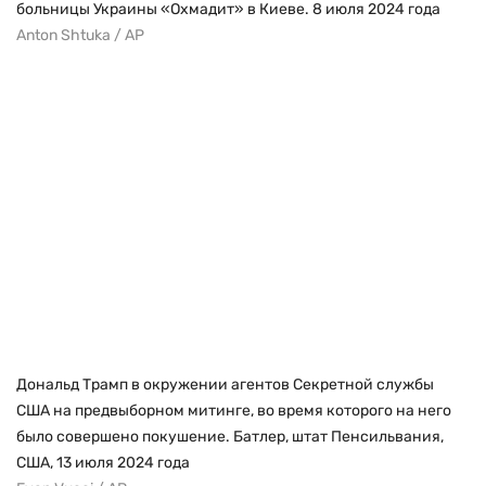
больницы Украины «Охмадит» в Киеве. 8 июля 2024 года
Anton Shtuka / AP
Дональд Трамп в окружении агентов Секретной службы
США на предвыборном митинге, во время которого на него
было совершено покушение. Батлер, штат Пенсильвания,
США, 13 июля 2024 года