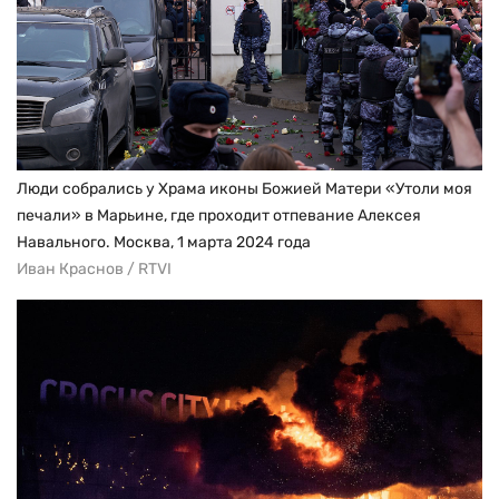
Люди собрались у Храма иконы Божией Матери «Утоли моя
печали» в Марьине, где проходит отпевание Алексея
Навального. Москва, 1 марта 2024 года
Иван Краснов / RTVI