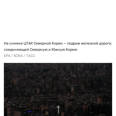
На снимке ЦТАК Северной Кореи — подрыв железной дороги,
соединяющей Северную и Южную Корею
EPA / KCNA / ТАСС