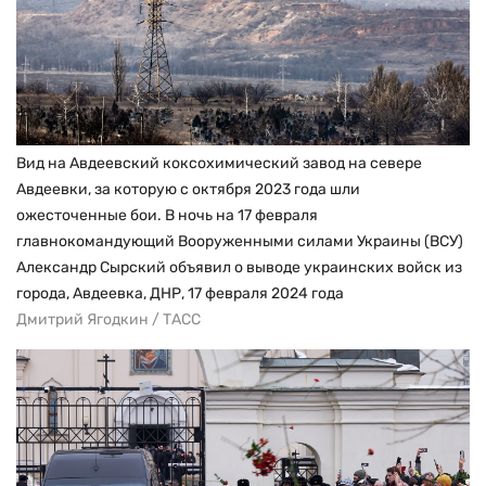
Вид на Авдеевский коксохимический завод на севере
Авдеевки, за которую с октября 2023 года шли
ожесточенные бои. В ночь на 17 февраля
главнокомандующий Вооруженными силами Украины (ВСУ)
Александр Сырский объявил о выводе украинских войск из
города, Авдеевка, ДНР, 17 февраля 2024 года
Дмитрий Ягодкин / ТАСС