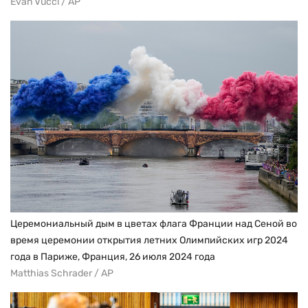
Evan Vucci / AP
Церемониальный дым в цветах флага Франции над Сеной во
время церемонии открытия летних Олимпийских игр 2024
года в Париже, Франция, 26 июля 2024 года
Matthias Schrader / AP