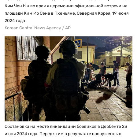
Ким Чен Ын во время церемонии официальной встречи на
площади Ким Ир Сена в Пхеньяне, Северная Корея, 19 июня
2024 года
Korean Central News Agency / AP
Обстановка на месте ликвидации боевиков в Дербенте 23
июня 2024 года. Перед этим в результате вооруженных