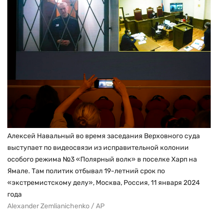
Алексей Навальный во время заседания Верховного суда
выступает по видеосвязи из исправительной колонии
особого режима №3 «Полярный волк» в поселке Харп на
Ямале. Там политик отбывал 19-летний срок по
«экстремистскому делу», Москва, Россия, 11 января 2024
года
Alexander Zemlianichenko / AP