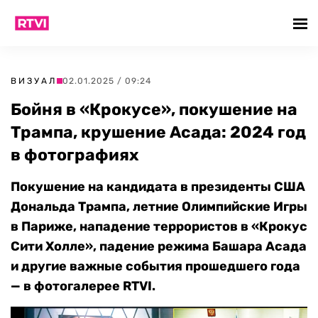
ВИЗУАЛ
02.01.2025 / 09:24
Бойня в «Крокусе», покушение на
Трампа, крушение Асада: 2024 год
в фотографиях
Покушение на кандидата в президенты США
Дональда Трампа, летние Олимпийские Игры
в Париже, нападение террористов в «Крокус
Сити Холле», падение режима Башара Асада
и другие важные события прошедшего года
— в фотогалерее RTVI.