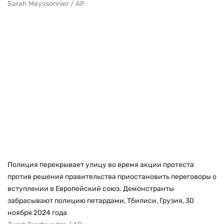
Sarah Meyssonnier / AP
Полиция перекрывает улицу во время акции протеста
против решения правительства приостановить переговоры о
вступлении в Европейский союз. Демонстранты
забрасывают полицию петардами, Тбилиси, Грузия, 30
ноября 2024 года