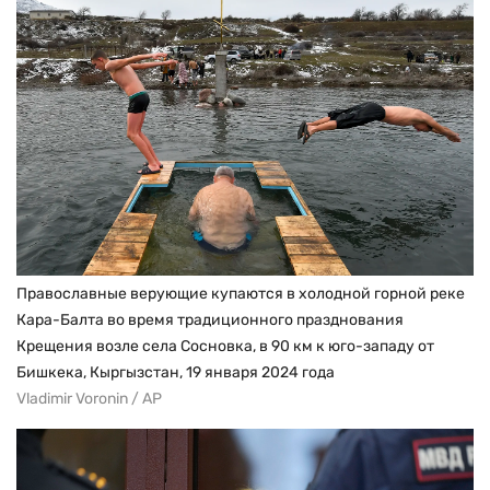
Православные верующие купаются в холодной горной реке
Кара-Балта во время традиционного празднования
Крещения возле села Сосновка, в 90 км к юго-западу от
Бишкека, Кыргызстан, 19 января 2024 года
Vladimir Voronin / AP