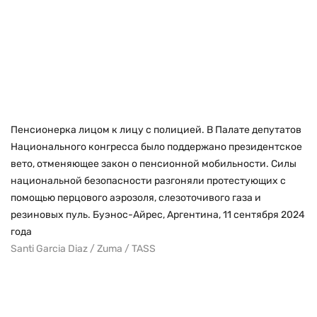
Пенсионерка лицом к лицу с полицией. В Палате депутатов
Национального конгресса было поддержано президентское
вето, отменяющее закон о пенсионной мобильности. Силы
национальной безопасности разгоняли протестующих с
помощью перцового аэрозоля, слезоточивого газа и
резиновых пуль. Буэнос-Айрес, Аргентина, 11 сентября 2024
года
Santi Garcia Diaz / Zuma / TASS