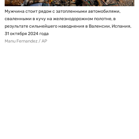
Мужчина стоит рядом с затопленными автомобилями,
сваленными в кучу на железнодорожном полотне, в
результате сильнейшего наводнения в Валенсии, Испания,
31 октября 2024 года
Manu Fernandez / AP