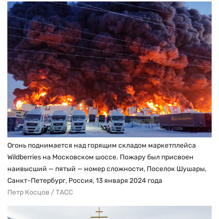
Огонь поднимается над горящим складом маркетплейса
Wildberries на Московском шоссе. Пожару был присвоен
наивысший — пятый — номер сложности, Поселок Шушары,
Санкт-Петербург, Россия, 13 января 2024 года
Петр Косцов / ТАСС