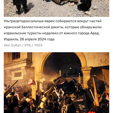
Ультраортодоксальные евреи собираются вокруг частей
иранской баллистической ракеты, которые обнаружили
израильские туристы недалеко от южного города Арад,
Израиль, 28 апреля 2024 года
Abir Sultan / EPA / TASS