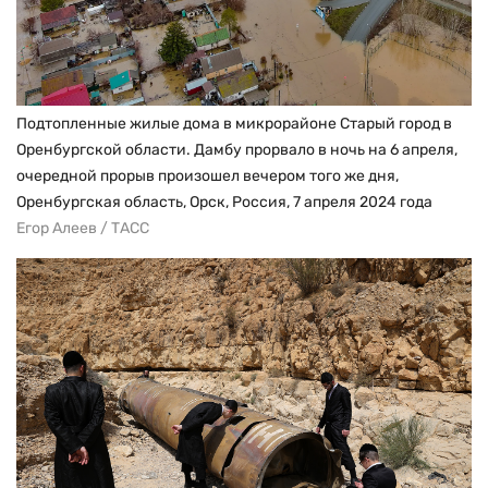
Подтопленные жилые дома в микрорайоне Старый город в
Оренбургской области. Дамбу прорвало в ночь на 6 апреля,
очередной прорыв произошел вечером того же дня,
Оренбургская область, Орск, Россия, 7 апреля 2024 года
Егор Алеев / ТАСС