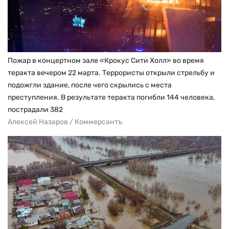
Пожар в концертном зале «Крокус Сити Холл» во время
теракта вечером 22 марта. Террористы открыли стрельбу и
подожгли здание, после чего скрылись с места
преступления. В результате теракта погибли 144 человека,
пострадали 382
Алексей Назаров / Коммерсантъ