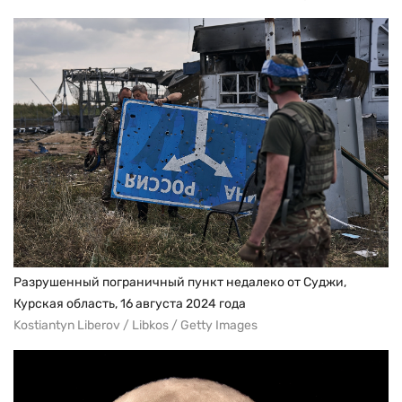
Разрушенный пограничный пункт недалеко от Суджи,
Курская область, 16 августа 2024 года
Kostiantyn Liberov / Libkos / Getty Images