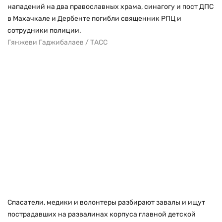
нападений на два православных храма, синагогу и пост ДПС
в Махачкале и Дербенте погибли священник РПЦ и
сотрудники полиции.
Гянжеви Гаджибалаев / ТАСС
Спасатели, медики и волонтеры разбирают завалы и ищут
пострадавших на развалинах корпуса главной детской