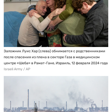
Заложник Луис Хар (слева) обнимается с родственниками
после спасения из плена в секторе Газа в медицинском
центре «Шеба» в Рамат-Гане, Израиль, 12 февраля 2024 года
Israeli Army / AP