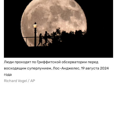
Люди проходят по Гриффитской обсерватории перед
восходящим суперлунием, Лос-Анджелес, 19 августа 2024
года
Richard Vogel / AP