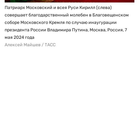
Патриарх Московский и всея Руси Кирилл (слева)
совершает благодарственный молебен в Благовещенском
соборе Московского Кремля по случаю инаугурации
президента России Владимира Путина, Москва, Россия, 7
мая 2024 года
Алексей Майшев / ТАСС