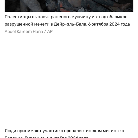
Палестинцы выносят раненого мужчину из-под обломков
разрушенной мечети в Дейр-эль-Бала, 6 октября 2024 года
Abdel Kareem Hana / AP
Люди принимают участие в пропалестинском митинге в