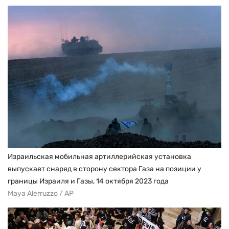
Израильская мобильная артиллерийская установка
выпускает снаряд в сторону сектора Газа на позиции у
границы Израиля и Газы, 14 октября 2023 года
Maya Alerruzzo / AP