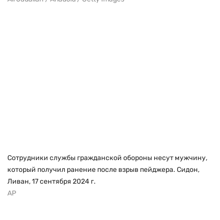
Сотрудники службы гражданской обороны несут мужчину,
который получил ранение после взрыв пейджера. Сидон,
Ливан, 17 сентября 2024 г.
AP