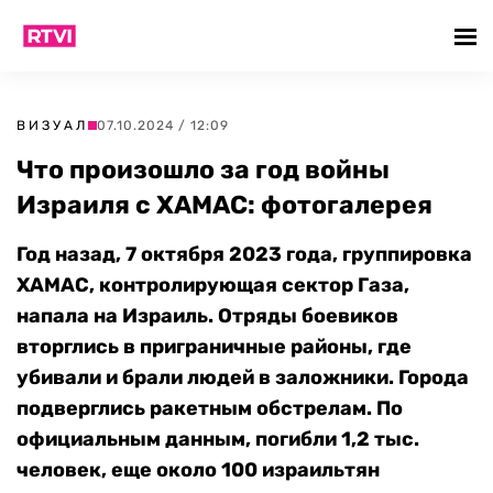
ВИЗУАЛ
07.10.2024 / 12:09
Что произошло за год войны
Израиля с ХАМАС: фотогалерея
Год назад, 7 октября 2023 года, группировка
ХАМАС, контролирующая сектор Газа,
напала на Израиль. Отряды боевиков
вторглись в приграничные районы, где
убивали и брали людей в заложники. Города
подверглись ракетным обстрелам. По
официальным данным, погибли 1,2 тыс.
человек, еще около 100 израильтян