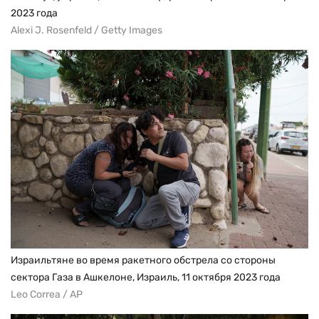
2023 года
Alexi J. Rosenfeld / Getty Images
Израильтяне во время ракетного обстрела со стороны
сектора Газа в Ашкелоне, Израиль, 11 октября 2023 года
Leo Correa / AP