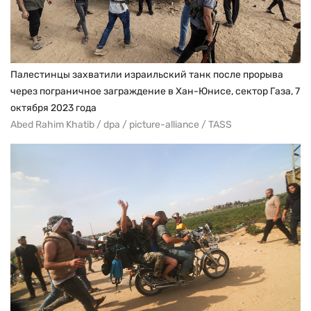
Палестинцы захватили израильский танк после прорыва
через пограничное заграждение в Хан-Юнисе, сектор Газа, 7
октября 2023 года
Abed Rahim Khatib / dpa / picture-alliance / TASS