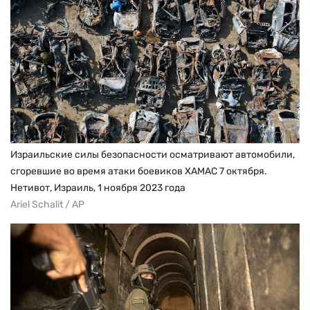
Израильские силы безопасности осматривают автомобили,
сгоревшие во время атаки боевиков ХАМАС 7 октября.
Нетивот, Израиль, 1 ноября 2023 года
Ariel Schalit / AP