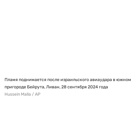
Пламя поднимается после израильского авиаудара в южном
пригороде Бейрута, Ливан, 28 сентября 2024 года
Hussein Malla / AP