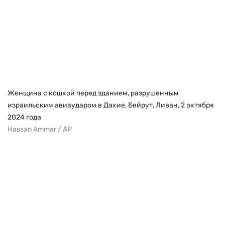
Женщина с кошкой перед зданием, разрушенным
израильским авиаударом в Дахие, Бейрут, Ливан, 2 октября
2024 года
Hassan Ammar / AP