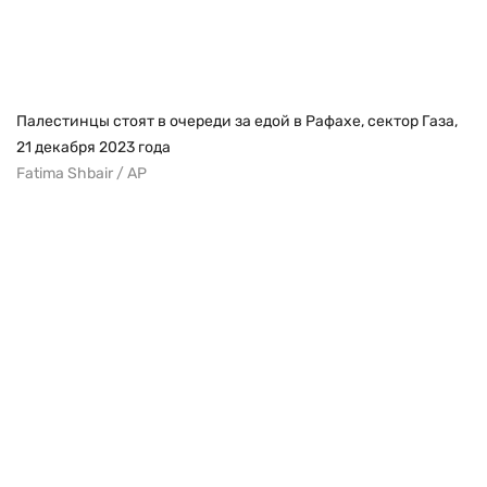
Палестинцы стоят в очереди за едой в Рафахе, сектор Газа,
21 декабря 2023 года
Fatima Shbair / AP