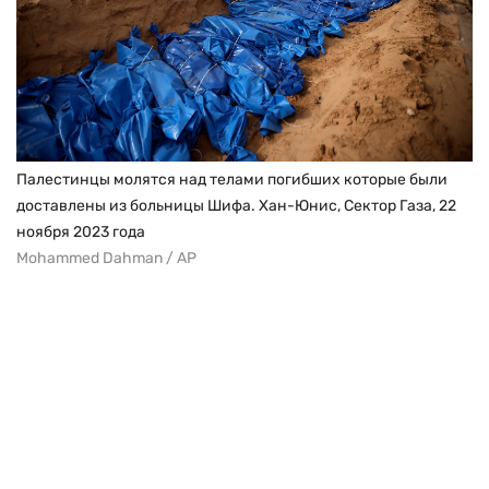
Палестинцы молятся над телами погибших которые были
доставлены из больницы Шифа. Хан-Юнис, Cектор Газа, 22
ноября 2023 года
Mohammed Dahman / AP