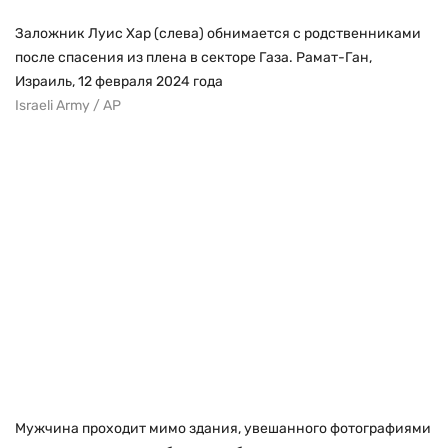
Заложник Луис Хар (слева) обнимается с родственниками
после спасения из плена в секторе Газа. Рамат-Ган,
Израиль, 12 февраля 2024 года
Israeli Army / AP
Мужчина проходит мимо здания, увешанного фотографиями