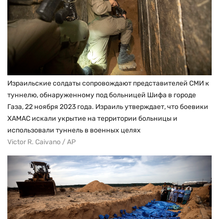
Израильские солдаты сопровождают представителей СМИ к
туннелю, обнаруженному под больницей Шифа в городе
Газа, 22 ноября 2023 года. Израиль утверждает, что боевики
ХАМАС искали укрытие на территории больницы и
использовали туннель в военных целях
Victor R. Caivano / AP