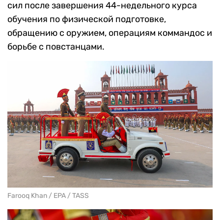
сил после завершения 44-недельного курса
обучения по физической подготовке,
обращению с оружием, операциям коммандос и
борьбе с повстанцами.
Farooq Khan / EPA / TASS