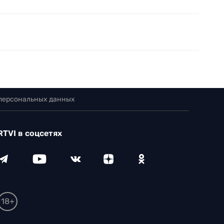
 персональных данных
RTVI в соцсетях
18+