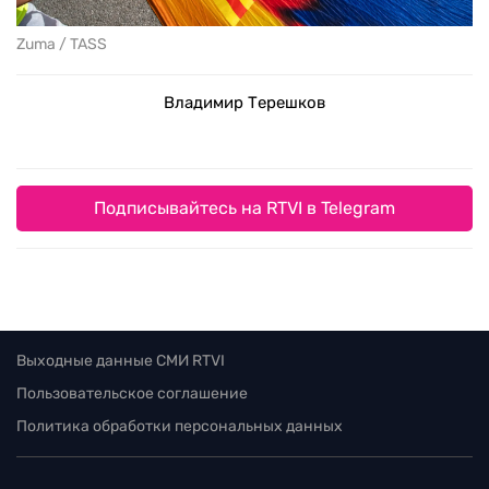
Zuma / TASS
Владимир Терешков
Подписывайтесь на RTVI в Telegram
Выходные данные СМИ RTVI
Пользовательское соглашение
Политика обработки персональных данных