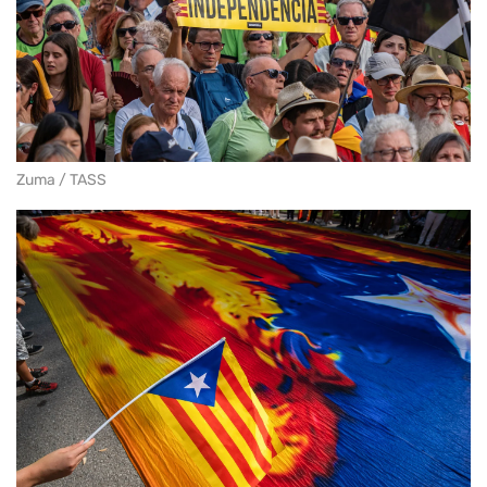
Zuma / TASS