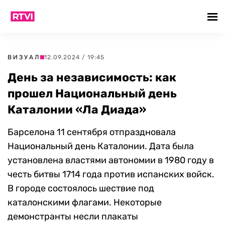
ВИЗУАЛ
12.09.2024 / 19:45
День за независимость: как
прошел Национальный день
Каталонии «Ла Диада»
Барселона 11 сентября отпраздновала
Национальный день Каталонии. Дата была
установлена властями автономии в 1980 году в
честь битвы 1714 года против испанских войск.
В городе состоялось шествие под
каталонскими флагами. Некоторые
демонстранты несли плакаты