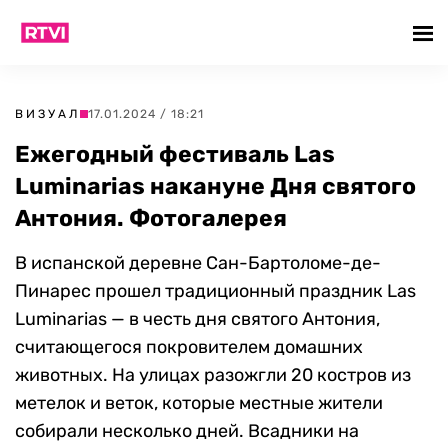
ВИЗУАЛ
17.01.2024 / 18:21
Ежегодный фестиваль Las
Luminarias накануне Дня святого
Антония. Фотогалерея
В испанской деревне Сан-Бартоломе-де-
Пинарес прошел традиционный праздник Las
Luminarias — в честь дня святого Антония,
считающегося покровителем домашних
животных. На улицах разожгли 20 костров из
метелок и веток, которые местные жители
собирали несколько дней. Всадники на