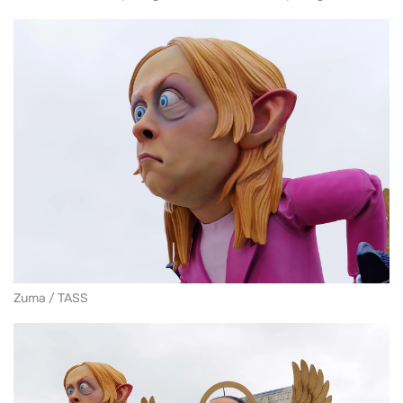
Zuma / TASS