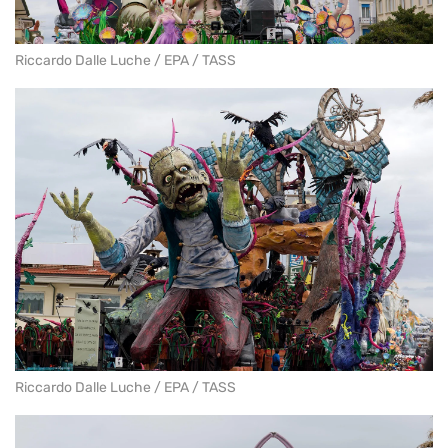
Riccardo Dalle Luche / EPA / TASS
Riccardo Dalle Luche / EPA / TASS