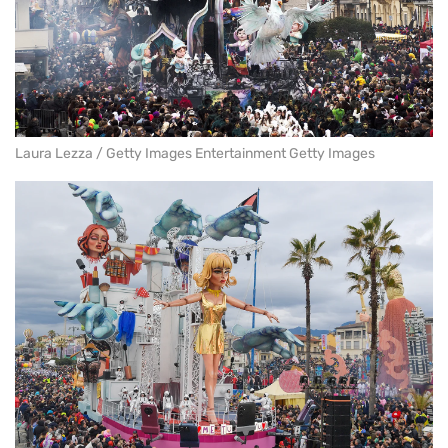
Laura Lezza / Getty Images Entertainment Getty Images