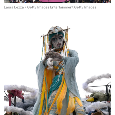
Laura Lezza / Getty Images Entertainment Getty Images