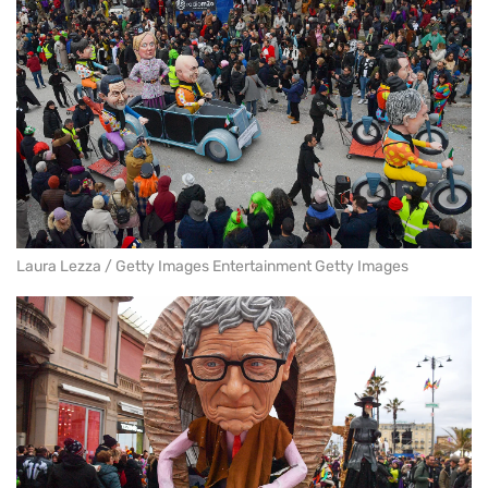
Laura Lezza / Getty Images Entertainment Getty Images