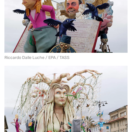
Riccardo Dalle Luche / EPA / TASS