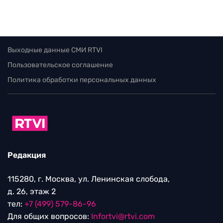
Выходные данные СМИ RTVI
Пользовательское соглашение
Политика обработки персональных данных
Редакция
115280, г. Москва, ул. Ленинская слобода,
д. 26, этаж 2
тел:
+7 (499) 579-86-96
Для общих вопросов:
Infortvi@rtvi.com