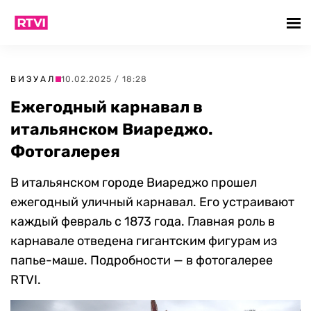
ВИЗУАЛ
10.02.2025 / 18:28
Ежегодный карнавал в
итальянском Виареджо.
Фотогалерея
В итальянском городе Виареджо прошел
ежегодный уличный карнавал. Его устраивают
каждый февраль с 1873 года. Главная роль в
карнавале отведена гигантским фигурам из
папье-маше. Подробности — в фотогалерее
RTVI.