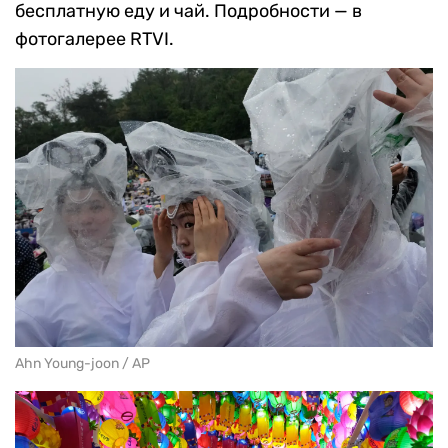
бесплатную еду и чай. Подробности — в
фотогалерее RTVI.
Ahn Young-joon / AP