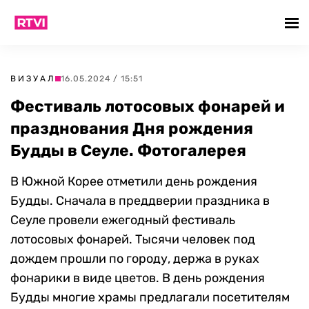
ВИЗУАЛ
16.05.2024 / 15:51
Фестиваль лотосовых фонарей и
празднования Дня рождения
Будды в Сеуле. Фотогалерея
В Южной Корее отметили день рождения
Будды. Сначала в преддверии праздника в
Сеуле провели ежегодный фестиваль
лотосовых фонарей. Тысячи человек под
дождем прошли по городу, держа в руках
фонарики в виде цветов. В день рождения
Будды многие храмы предлагали посетителям