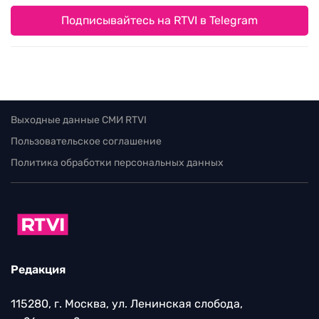
Подписывайтесь на RTVI в Telegram
Выходные данные СМИ RTVI
Пользовательское соглашение
Политика обработки персональных данных
Редакция
115280, г. Москва, ул. Ленинская слобода,