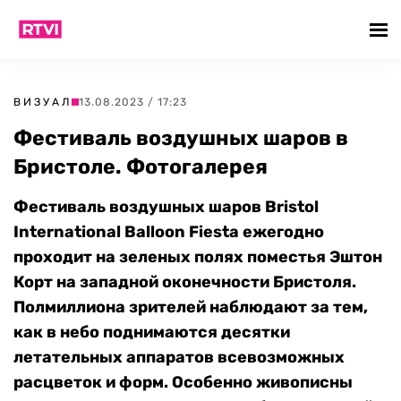
ВИЗУАЛ
13.08.2023 / 17:23
Фестиваль воздушных шаров в
Бристоле. Фотогалерея
Фестиваль воздушных шаров Bristol
International Balloon Fiesta ежегодно
проходит на зеленых полях поместья Эштон
Корт на западной оконечности Бристоля.
Полмиллиона зрителей наблюдают за тем,
как в небо поднимаются десятки
летательных аппаратов всевозможных
расцветок и форм. Особенно живописны