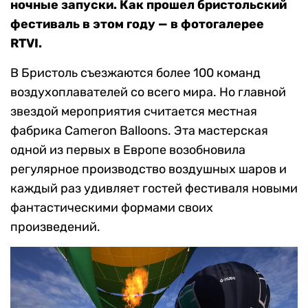
ночные запуски. Как прошел бристольский
фестиваль в этом году — в фотогалерее
RTVI.
В Бристоль съезжаются более 100 команд
воздухоплавателей со всего мира. Но главной
звездой мероприятия считается местная
фабрика Cameron Balloons. Эта мастерская
одной из первых в Европе возобновила
регулярное производство воздушных шаров и
каждый раз удивляет гостей фестиваля новыми
фантастическими формами своих
произведений.