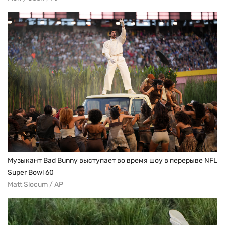
Музыкант Bad Bunny выступает во время шоу в перерыве NFL
Super Bowl 60
Matt Slocum / AP