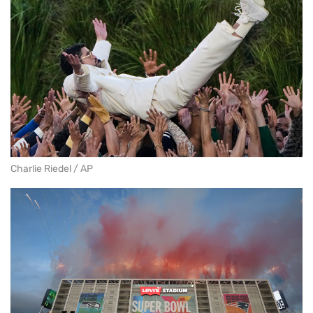
Charlie Riedel / AP