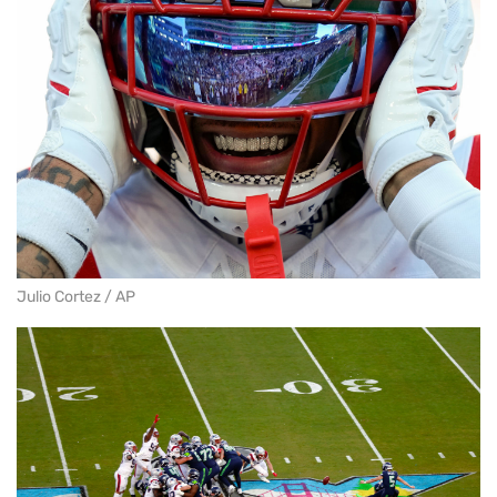
Julio Cortez / AP