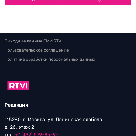
Выходные данные СМИ RTVI
Пользовательское соглашение
Политика обработки персональных данных
Редакция
115280, г. Москва, ул. Ленинская слобода,
д. 26, этаж 2
тел:
+7 (499) 579-86-96