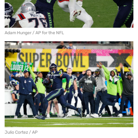
Adam Hunger / AP for the NFL
Julio Cortez / AP