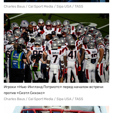
Charles Baus / Cal Sport Media / Sipa USA / TASS
Игроки «Нью-Инглэнд Пэтриотс» перед началом встречи
против «Сиэтл Сихокс»
Charles Baus / Cal Sport Media / Sipa USA / TASS