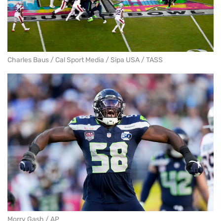
Charles Baus / Cal Sport Media / Sipa USA / TASS
Morry Gash / AP