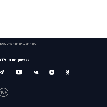
 персональных данных
RTVI в соцсетях
18+