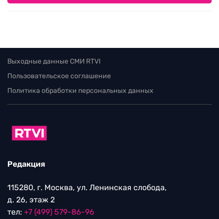
Выходные данные СМИ RTVI
Пользовательское соглашение
Политика обработки персональных данных
Редакция
115280, г. Москва, ул. Ленинская слобода,
д. 26, этаж 2
тел:
+7 (499) 579-86-96