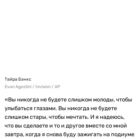
Тайра Бэнкс
Evan Agostini / Invision / AP
«Вы никогда не будете слишком молоды, чтобы
улыбаться глазами. Вы никогда не будете
слишком стары, чтобы мечтать. И я надеюсь,
что вы сделаете и то и другое вместе со мной
завтра, когда я снова буду зажигать на подиуме