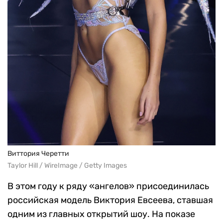
Виттория Черетти
Taylor Hill / WireImage / Getty Images
В этом году к ряду «ангелов» присоединилась
российская модель Виктория Евсеева, ставшая
одним из главных открытий шоу. На показе