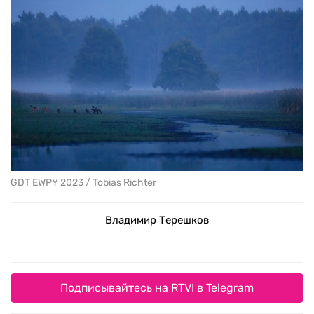
GDT EWPY 2023 / Tobias Richter
Владимир Терешков
Подписывайтесь на RTVI в Telegram