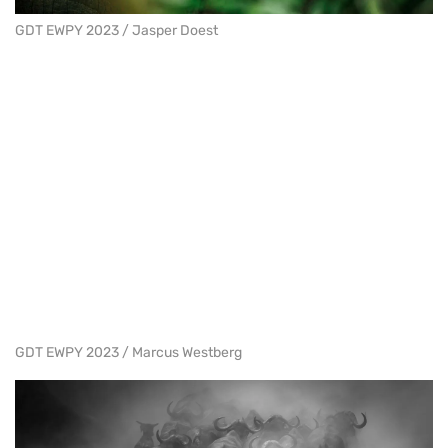
GDT EWPY 2023 / Jasper Doest
GDT EWPY 2023 / Marcus Westberg