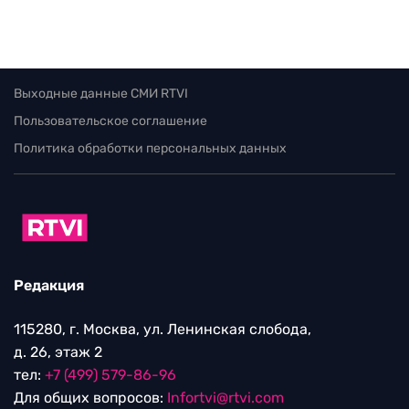
Выходные данные СМИ RTVI
Пользовательское соглашение
Политика обработки персональных данных
Редакция
115280, г. Москва, ул. Ленинская слобода,
д. 26, этаж 2
тел:
+7 (499) 579-86-96
Для общих вопросов:
Infortvi@rtvi.com