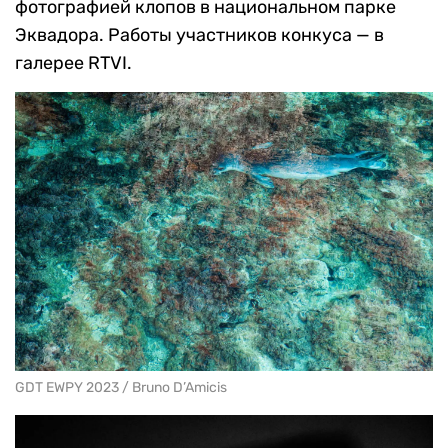
фотографией клопов в национальном парке
Эквадора. Работы участников конкуса — в
галерее RTVI.
GDT EWPY 2023 / Bruno D’Amicis