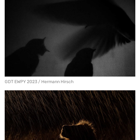
GDT EWPY 2023 / Hermann Hirsch