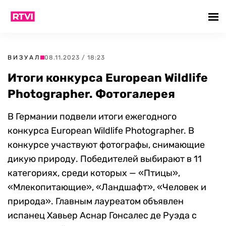
ВИЗУАЛ
08.11.2023 / 18:23
Итоги конкурса European Wildlife
Photographer. Фотогалерея
В Германии подвели итоги ежегодного
конкурса European Wildlife Photographer. В
конкурсе участвуют фотографы, снимающие
дикую природу. Победителей выбирают в 11
категориях, среди которых — «Птицы»,
«Млекопитающие», «Ландшафт», «Человек и
природа». Главным лауреатом объявлен
испанец Хавьер Аснар Гонсалес де Руэда с