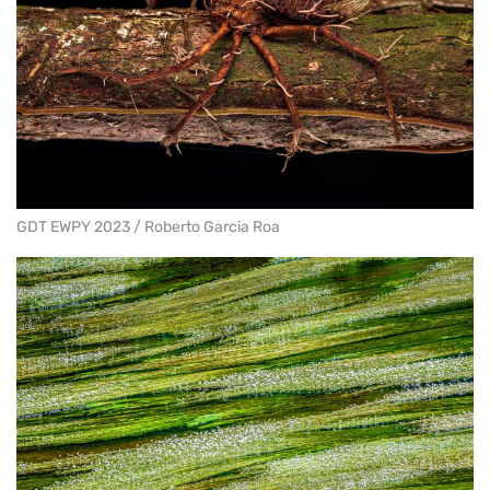
GDT EWPY 2023 / Roberto Garcia Roa