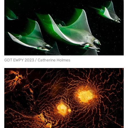
GDT EWPY 2023 / Catherine Holmes