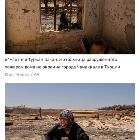
64-летняя Туркан Озкан, жительница разрушенного
пожаром дома на окраине города Чанаккале в Турции
Khalil Hamra / AP