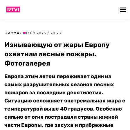
ВИЗУАЛ
17.08.2025 / 20:23
Изнывающую от жары Европу
охватили лесные пожары.
Фотогалерея
Европа этим летом переживает один из
самых разрушительных сезонов лесных
пожаров за последние десятилетия.
Ситуацию осложняет экстремальная жара с
температурой выше 40 градусов. Особенно
сильно от огня пострадали страны южной
части Европы, где засуха и прибрежные