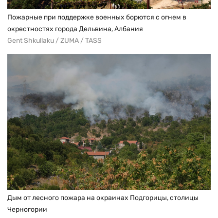
Пожарные при поддержке военных борются с огнем в
окрестностях города Дельвина, Албания
Gent Shkullaku / ZUMA / TASS
Дым от лесного пожара на окраинах Подгорицы, столицы
Черногории