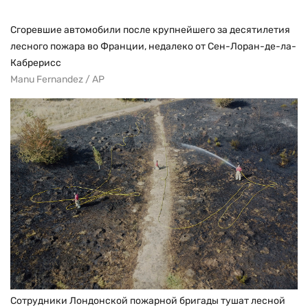
Сгоревшие автомобили после крупнейшего за десятилетия
лесного пожара во Франции, недалеко от Сен-Лоран-де-ла-
Кабрерисс
Manu Fernandez / AP
Cотрудники Лондонской пожарной бригады тушат лесной