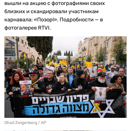
вышли на акцию с фотографиями своих
близких и скандировали участникам
карнавала: «Позор!». Подробности — в
фотогалерее RTVI.
Ohad Zwigenberg / AP