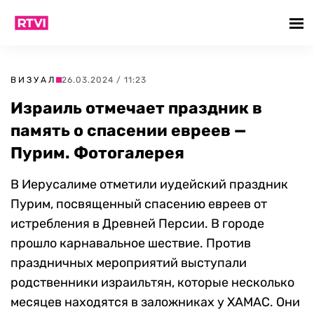
ВИЗУАЛ
26.03.2024 / 11:23
Израиль отмечает праздник в
память о спасении евреев —
Пурим. Фотогалерея
В Иерусалиме отметили иудейский праздник
Пурим, посвященный спасению евреев от
истребления в Древней Персии. В городе
прошло карнавальное шествие. Против
праздничных мероприятий выступали
родственники израильтян, которые несколько
месяцев находятся в заложниках у ХАМАС. Они