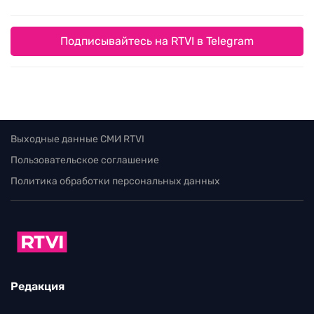
Подписывайтесь на RTVI в Telegram
Выходные данные СМИ RTVI
Пользовательское соглашение
Политика обработки персональных данных
Редакция