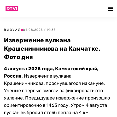
ВИЗУАЛ
04.08.2025 / 19:38
Извержение вулкана
Крашенинникова на Камчатке.
Фото дня
4 августа 2025 года, Камчатский край,
Россия.
Извержение вулкана
Крашенинникова, проснувшегося накануне.
Ученые впервые смогли зафиксировать это
явление. Предыдущее извержение произошло
ориентировочно в 1463 году. Утром 4 августа
вулкан выбросил столб пепла на 4 км.