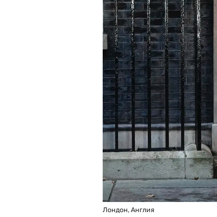
Лондон, Англия