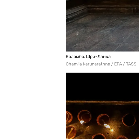
Коломбо, Шри-Ланка
Chamila Karunarathne / EPA / TASS