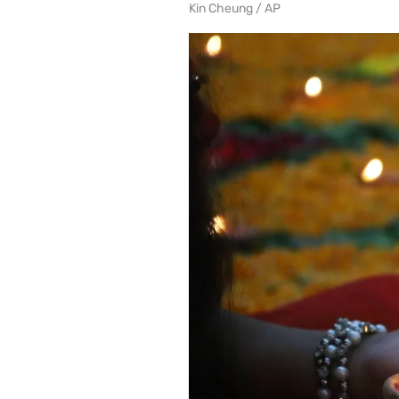
Kin Cheung / AP