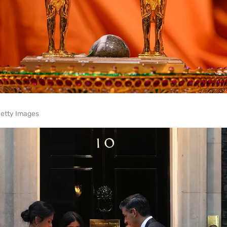
Getty Images