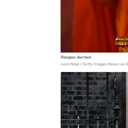
Лондон, Англия
Leon Neal / Getty Images News via 