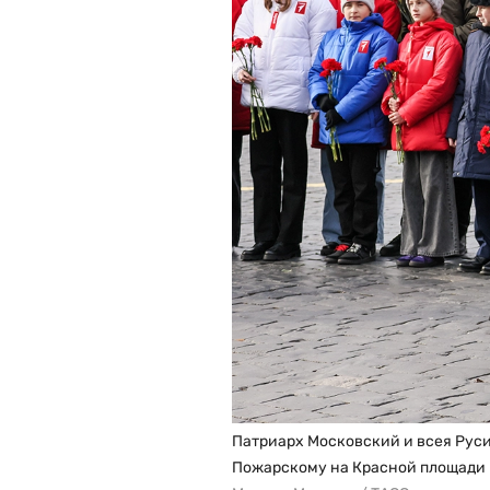
Патриарх Московский и всея Рус
Пожарскому на Красной площади 