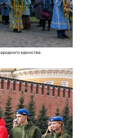
народного единства