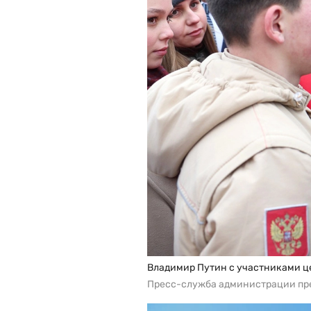
Владимир Путин с участниками ц
Пресс-служба администрации пр