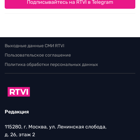
Подписывайтесь на RTVI в Telegram
Выходные данные СМИ RTVI
Пользовательское соглашение
Политика обработки персональных данных
Редакция
115280, г. Москва, ул. Ленинская слобода,
д. 26, этаж 2