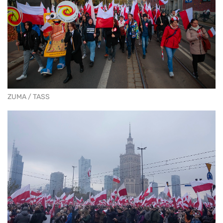
ZUMA / TASS