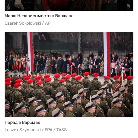
Марш Независимости в Варшаве
Czarek Sokolowski / AP
Парад в Варшаве
Leszek Szymanski / EPA / TASS