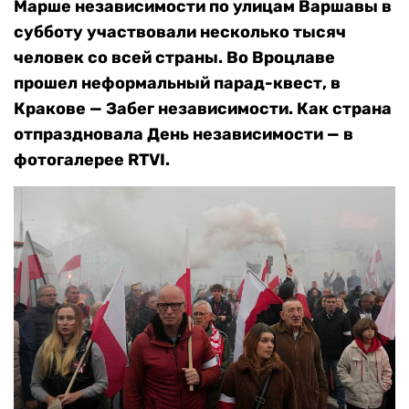
Марше независимости по улицам Варшавы в
субботу участвовали несколько тысяч
человек со всей страны. Во Вроцлаве
прошел неформальный парад-квест, в
Кракове — Забег независимости. Как страна
отпраздновала День независимости — в
фотогалерее RTVI.