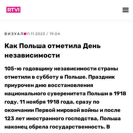
ВИЗУАЛ
11.11.2023 / 19:04
Как Польша отметила День
независимости
105-ю годовщину независимости страны
отметили в субботу в Польше. Праздник
приурочен дню восстановления
национального суверенитета Польши в 1918
году. 11 ноября 1918 года, сразу по
окончании Первой мировой войны и после
123 лет иностранного господства, Польша
наконец обрела государственность. В