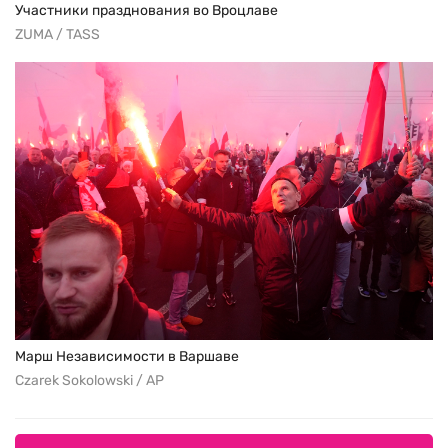
Участники празднования во Вроцлаве
ZUMA / TASS
Марш Независимости в Варшаве
Czarek Sokolowski / AP